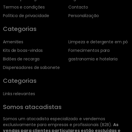
Termos e condições
Contacto
Política de privacidade
Personalização
Categorias
Amenities
Limpeza e detergente em pó
Kits de boas-vindas
Fornecimentos para
Bidões de recarga
gastronomia e hotelaria
Dispensadores de sabonete
Categorias
Links relevantes
Somos atacadistas
Somos um atacadista especializado e vendemos
exclusivamente para empresas e profissionais (B2B).
As
vendas para clientes particulares estão excluídas e