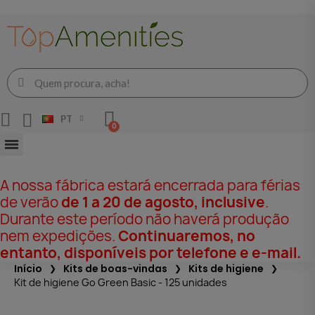
PT
A nossa fábrica estará encerrada para férias
de verão
de 1 a 20 de agosto, inclusive
.
Durante este período não haverá produção
nem expedições.
Continuaremos, no
entanto, disponíveis por telefone e e-mail.
Início
Kits de boas-vindas
Kits de higiene
Kit de higiene Go Green Basic - 125 unidades