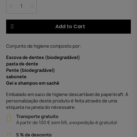
Add to Cart
Conjunto de higiene composto por:
Escova de dentes (biodegradável)
pasta de dente
Pente (biodegradável)
sabonete
Gel e shampoo em sachê
Embalado em saco de higiene descartável de papel kraft. A
personalização deste produto é feita através de uma
etiqueta na janela do nécessaire.
Transporte gratuito
A partir de 100 € sem IVA, a expedição é gratuita!
5 % de desconto