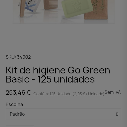
SKU
34002
Kit de higiene Go Green
Basic - 125 unidades
253,46 €
Sem IVA
Contém: 125 Unidade (2,03 € / Unidade)
Escolha