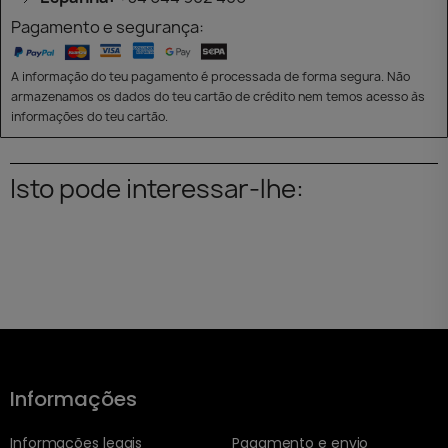
Pagamento e segurança:
A informação do teu pagamento é processada de forma segura. Não
armazenamos os dados do teu cartão de crédito nem temos acesso às
informações do teu cartão.
Isto pode interessar-lhe:
Informações
Informações legais
Pagamento e envio