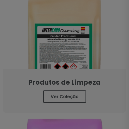
Produtos de Limpeza
Ver Coleção