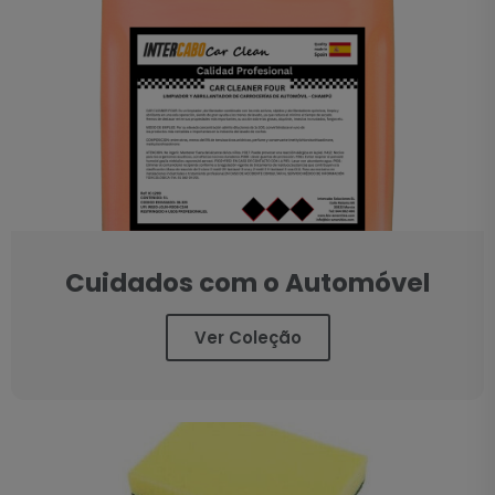
Cuidados com o Automóvel
Ver Coleção