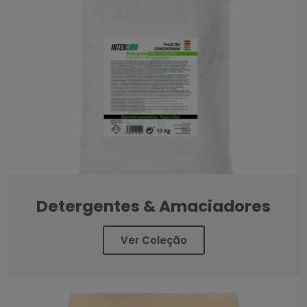
Detergentes & Amaciadores
Ver Coleção