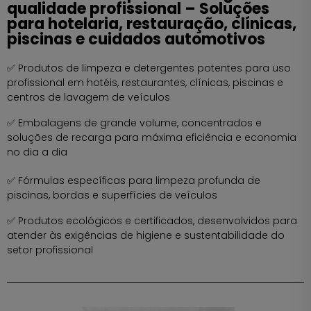
qualidade profissional – Soluções
para hotelaria, restauração, clínicas,
piscinas e cuidados automotivos
✅ Produtos de limpeza e detergentes potentes para uso
profissional em hotéis, restaurantes, clínicas, piscinas e
centros de lavagem de veículos
✅ Embalagens de grande volume, concentrados e
soluções de recarga para máxima eficiência e economia
no dia a dia
✅ Fórmulas específicas para limpeza profunda de
piscinas, bordas e superfícies de veículos
✅ Produtos ecológicos e certificados, desenvolvidos para
atender às exigências de higiene e sustentabilidade do
setor profissional