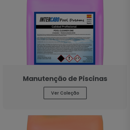
Manutenção de Piscinas
Ver Coleção