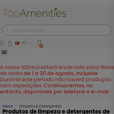
PT
A nossa fábrica estará encerrada para férias
de verão
de 1 a 20 de agosto, inclusive
.
Durante este período não haverá produção
nem expedições.
Continuaremos, no
entanto, disponíveis por telefone e e-mail.
Início
Limpeza & Detergentes
Produtos de limpeza e detergentes de