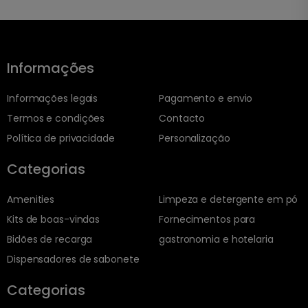
Informações
Informações legais
Pagamento e envio
Termos e condições
Contacto
Política de privacidade
Personalização
Categorias
Amenities
Limpeza e detergente em pó
Kits de boas-vindas
Fornecimentos para
Bidões de recarga
gastronomia e hotelaria
Dispensadores de sabonete
Categorias