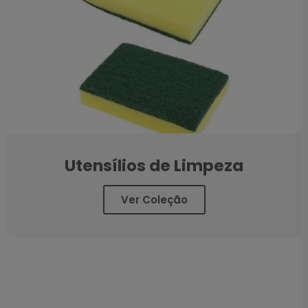
Utensílios de Limpeza
Ver Coleção