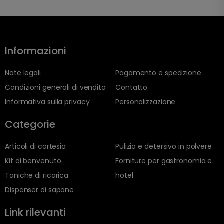
Informazioni
Note legali
Pagamento e spedizione
Condizioni generali di vendita
Contatto
Informativa sulla privacy
Personalizzazione
Categorie
Articoli di cortesia
Pulizia e detersivo in polvere
Kit di benvenuto
Forniture per gastronomia e
Taniche di ricarica
hotel
Dispenser di sapone
Link rilevanti