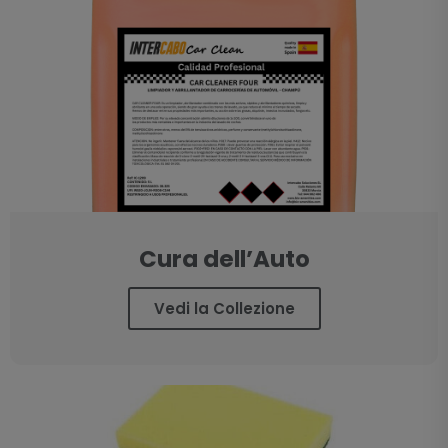
Cura dell’Auto
Vedi la Collezione