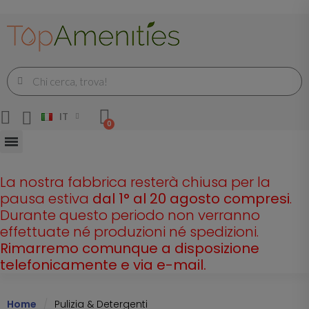
IT
La nostra fabbrica resterà chiusa per la
pausa estiva
dal 1° al 20 agosto compresi
.
Durante questo periodo non verranno
effettuate né produzioni né spedizioni.
Rimarremo comunque a disposizione
telefonicamente e via e-mail.
Home
Pulizia & Detergenti