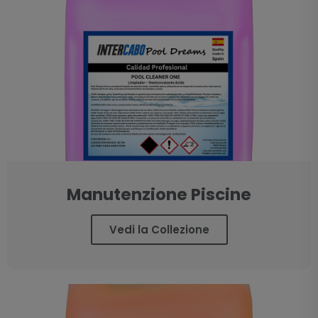
Manutenzione Piscine
Vedi la Collezione