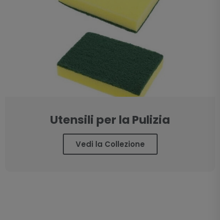
Utensili per la Pulizia
Vedi la Collezione