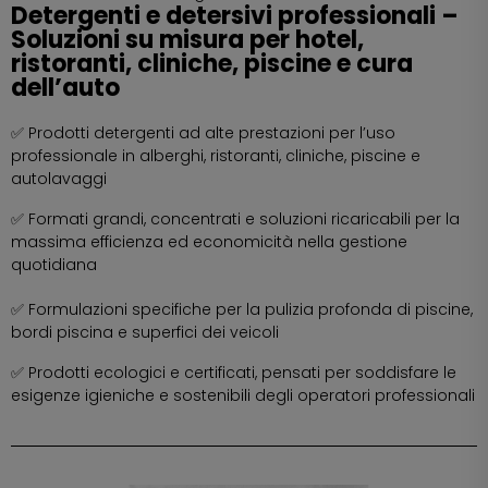
Detergenti e detersivi professionali –
Soluzioni su misura per hotel,
ristoranti, cliniche, piscine e cura
dell’auto
✅ Prodotti detergenti ad alte prestazioni per l’uso
professionale in alberghi, ristoranti, cliniche, piscine e
autolavaggi
✅ Formati grandi, concentrati e soluzioni ricaricabili per la
massima efficienza ed economicità nella gestione
quotidiana
✅ Formulazioni specifiche per la pulizia profonda di piscine,
bordi piscina e superfici dei veicoli
✅ Prodotti ecologici e certificati, pensati per soddisfare le
esigenze igieniche e sostenibili degli operatori professionali