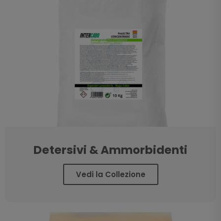
Detersivi & Ammorbidenti
Vedi la Collezione