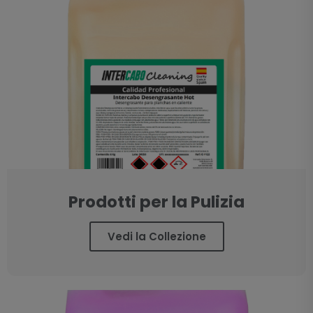
Prodotti per la Pulizia
Vedi la Collezione