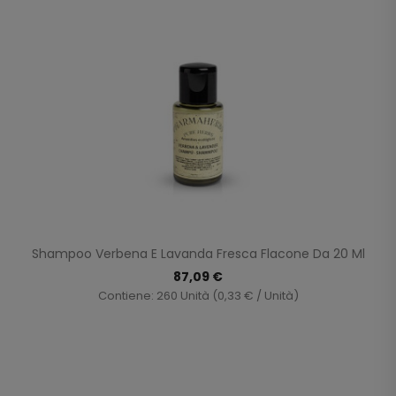
Shampoo Verbena E Lavanda Fresca Flacone Da 20 Ml
87,09 €
Contiene: 260 Unità (0,33 € / Unità)