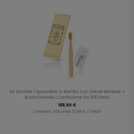
Kit Dentale | Spazzolino In Bambù Con Setole Morbide +
Busta Dentale | Confezione Da 300 Pezzi
198,50 €
Contiene: 300 Unità (0,66 € / Unità)