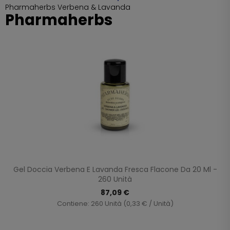
Pharmaherbs Verbena & Lavanda
Pharmaherbs
Gel Doccia Verbena E Lavanda Fresca Flacone Da 20 Ml -
260 Unità
87,09 €
Contiene: 260 Unità (0,33 € / Unità)