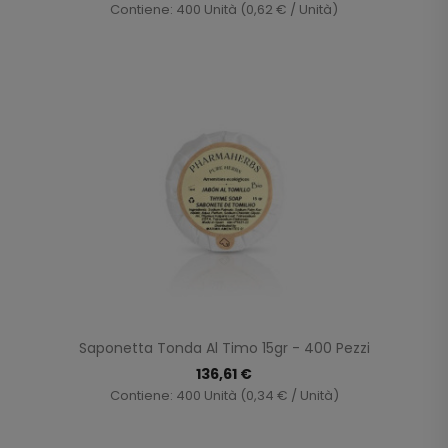
Contiene: 400 Unità (0,62 € / Unità)
Saponetta Tonda Al Timo 15gr - 400 Pezzi
136,61 €
Contiene: 400 Unità (0,34 € / Unità)