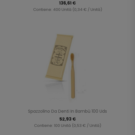
136,61 €
Contiene: 400 Unità (0,34 € / Unità)
Spazzolino Da Denti In Bambù 100 Uds
52,93 €
Contiene: 100 Unità (0,53 € / Unità)