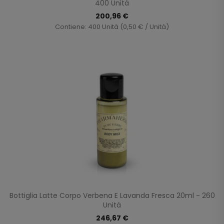
400 Unità
200,96 €
Contiene: 400 Unità (0,50 € / Unità)
Bottiglia Latte Corpo Verbena E Lavanda Fresca 20ml - 260
Unità
246,67 €