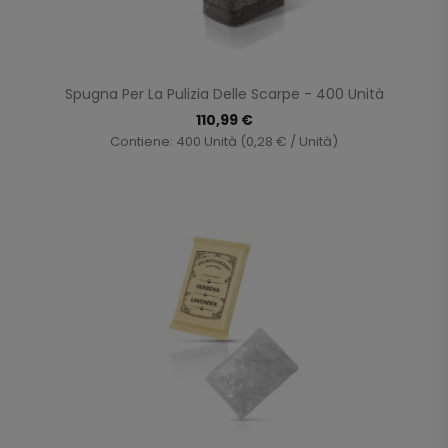
Spugna Per La Pulizia Delle Scarpe - 400 Unità
110,99 €
Contiene: 400 Unità (0,28 € / Unità)