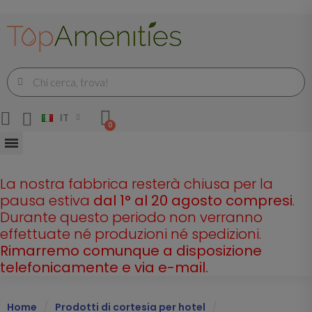
IT
La nostra fabbrica resterà chiusa per la
pausa estiva
dal 1° al 20 agosto compresi
.
Durante questo periodo non verranno
effettuate né produzioni né spedizioni.
Rimarremo comunque a disposizione
telefonicamente e via e-mail.
Home
Prodotti di cortesia per hotel