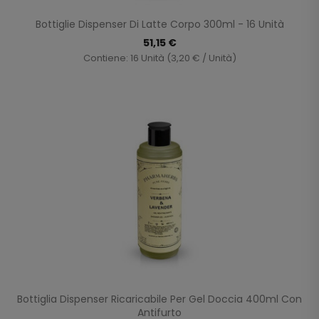
Bottiglie Dispenser Di Latte Corpo 300ml - 16 Unità
51,15 €
Contiene: 16 Unità (3,20 € / Unità)
Bottiglia Dispenser Ricaricabile Per Gel Doccia 400ml Con
Antifurto