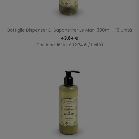
Bottiglie Dispenser Di Sapone Per Le Mani 300ml - 16 Unità
43,84 €
Contiene: 16 Unità (2,74 € / Unità)