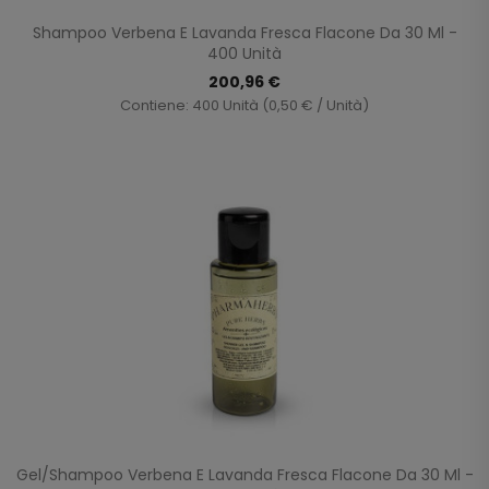
Shampoo Verbena E Lavanda Fresca Flacone Da 30 Ml -
400 Unità
200,96 €
Contiene: 400 Unità (0,50 € / Unità)
Gel/Shampoo Verbena E Lavanda Fresca Flacone Da 30 Ml -