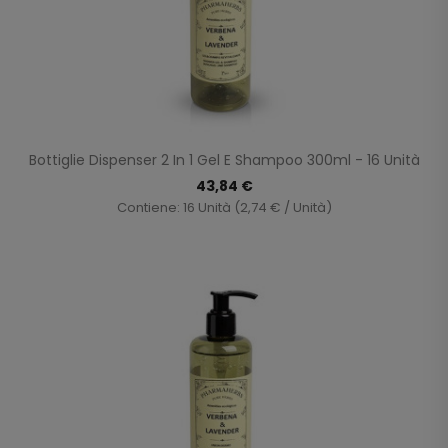
Bottiglie Dispenser 2 In 1 Gel E Shampoo 300ml - 16 Unità
43,84 €
Contiene: 16 Unità (2,74 € / Unità)