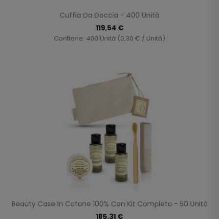
Cuffia Da Doccia - 400 Unità
119,54 €
Contiene: 400 Unità (0,30 € / Unità)
Beauty Case In Cotone 100% Con Kit Completo - 50 Unità
185,31 €