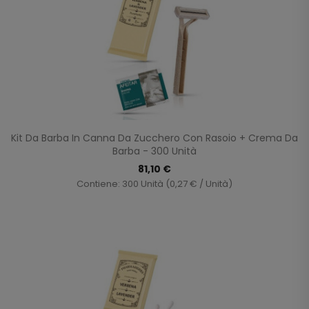
Kit Da Barba In Canna Da Zucchero Con Rasoio + Crema Da
Barba - 300 Unità
81,10 €
Contiene: 300 Unità (0,27 € / Unità)