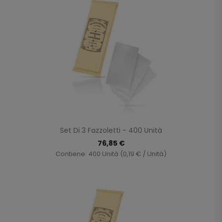
Set Di 3 Fazzoletti - 400 Unità
76,85 €
Contiene: 400 Unità (0,19 € / Unità)