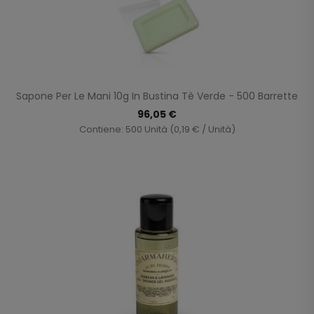
Sapone Per Le Mani 10g In Bustina Tè Verde - 500 Barrette
96,05 €
Contiene: 500 Unità (0,19 € / Unità)