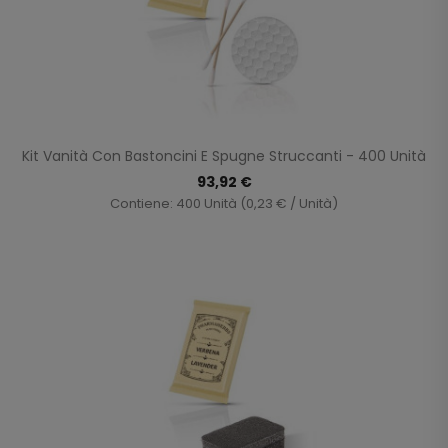
Kit Vanità Con Bastoncini E Spugne Struccanti - 400 Unità
93,92 €
Contiene: 400 Unità (0,23 € / Unità)