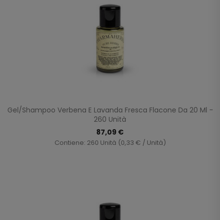
Gel/Shampoo Verbena E Lavanda Fresca Flacone Da 20 Ml -
260 Unità
87,09 €
Contiene: 260 Unità (0,33 € / Unità)