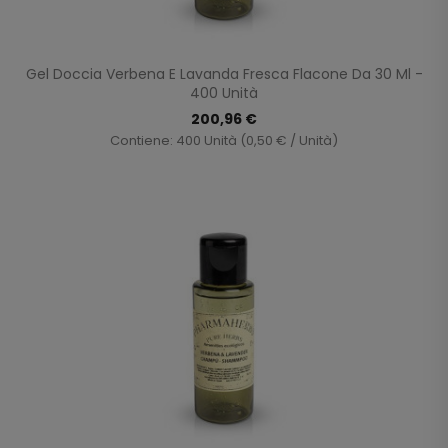
Gel Doccia Verbena E Lavanda Fresca Flacone Da 30 Ml -
400 Unità
200,96 €
Contiene: 400 Unità (0,50 € / Unità)