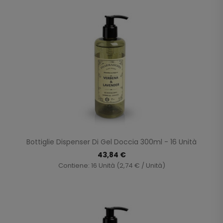
Bottiglie Dispenser Di Gel Doccia 300ml - 16 Unità
43,84 €
Contiene: 16 Unità (2,74 € / Unità)