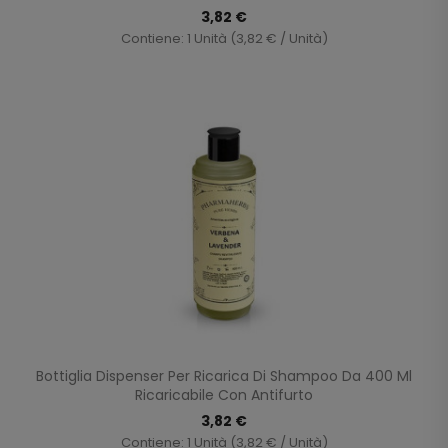
3,82 €
Contiene: 1 Unità (3,82 € / Unità)
Bottiglia Dispenser Per Ricarica Di Shampoo Da 400 Ml
Ricaricabile Con Antifurto
3,82 €
Contiene: 1 Unità (3,82 € / Unità)