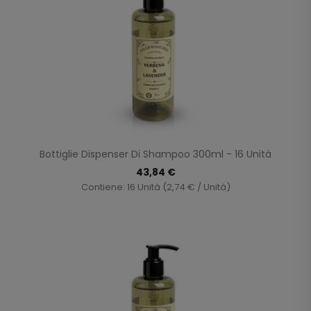
Bottiglie Dispenser Di Shampoo 300ml - 16 Unità
43,84 €
Contiene: 16 Unità (2,74 € / Unità)