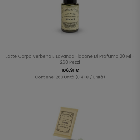
Latte Corpo Verbena E Lavanda Flacone Di Profumo 20 Ml -
260 Pezzi
106,91 €
Contiene: 260 Unità (0,41 € / Unità)