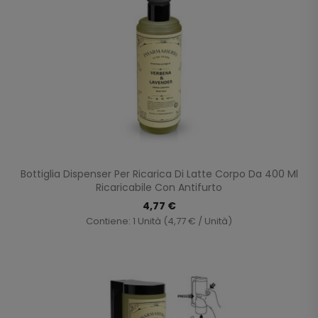
Bottiglia Dispenser Per Ricarica Di Latte Corpo Da 400 Ml
Ricaricabile Con Antifurto
4,77 €
Contiene: 1 Unità (4,77 € / Unità)