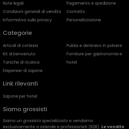
Note legali
Pagamento e spedizione
Condizioni generali di vendita
Contatto
Informativa sulla privacy
Personalizzazione
Categorie
Articoli di cortesia
Pulizia e detersivo in polvere
Kit di benvenuto
Forniture per gastronomia e
Taniche di ricarica
hotel
Dispenser di sapone
Link rilevanti
Sapone per hotel
Siamo grossisti
Siamo un grossista specializzato e vendiamo
esclusivamente a aziende e professionisti (B2B).
Le vendite