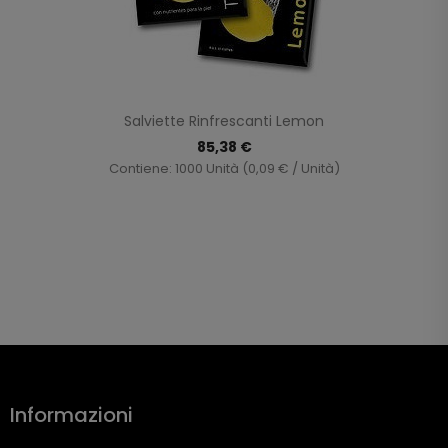
Salviette Rinfrescanti Lemon
85,38 €
Contiene: 1000 Unità (0,09 € / Unità)
Informazioni