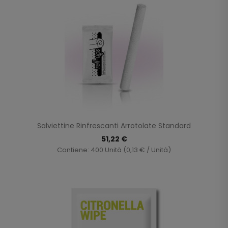
Salviettine Rinfrescanti Arrotolate Standard
51,22 €
Contiene: 400 Unità (0,13 € / Unità)