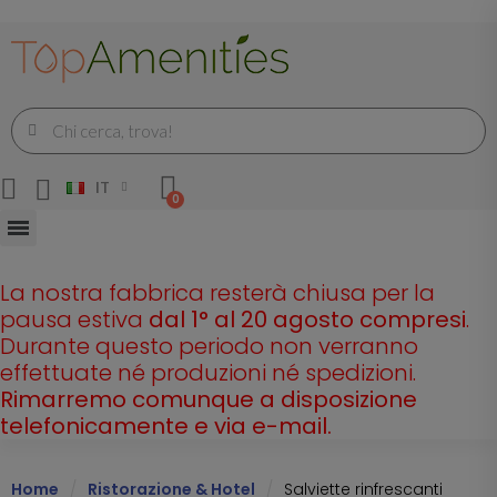
IT
La nostra fabbrica resterà chiusa per la
pausa estiva
dal 1° al 20 agosto compresi
.
Durante questo periodo non verranno
effettuate né produzioni né spedizioni.
Rimarremo comunque a disposizione
telefonicamente e via e-mail.
Home
Ristorazione & Hotel
Salviette rinfrescanti