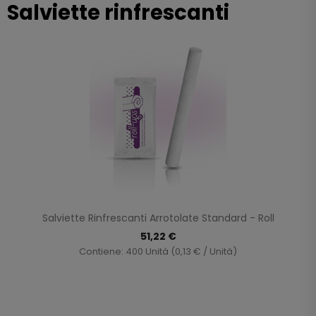
Salviette rinfrescanti
Salviette Rinfrescanti Arrotolate Standard - Roll
51,22 €
Contiene: 400 Unità (0,13 € / Unità)