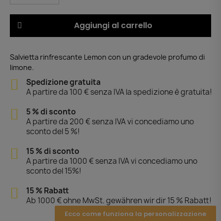
Aggiungi al carrello
Salvietta rinfrescante Lemon con un gradevole profumo di
limone.
Spedizione gratuita
A partire da 100 € senza IVA la spedizione è gratuita!
5 % di sconto
A partire da 200 € senza IVA vi concediamo uno
sconto del 5 %!
15 % di sconto
A partire da 1000 € senza IVA vi concediamo uno
sconto del 15%!
15 % Rabatt
Ab 1000 € ohne MwSt. gewähren wir dir 15 % Rabatt!
Ecco come funziona la personalizzazione