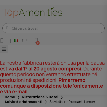
IT
La nostra fabbrica resterà chiusa per la pausa
estiva
dal 1° al 20 agosto compresi
. Durante
questo periodo non verranno effettuate né
produzioni né spedizioni.
Rimarremo
comunque a disposizione telefonicamente
e via e-mail.
Home
Ristorazione & Hotel
Salviette rinfrescanti
Salviette rinfrescanti Lemon