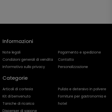
Informazioni
Note legali
Pagamento e spedizione
Condizioni generali di vendita
Contatto
Informativa sulla privacy
Personalizzazione
Categorie
Articoli di cortesia
Pulizia e detersivo in polvere
Kit di benvenuto
Forniture per gastronomia e
Taniche di ricarica
hotel
Dispenser di sapone