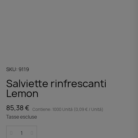
SKU
9119
Salviette rinfrescanti
Lemon
85,38 €
Contiene: 1000 Unità (0,09 € / Unità)
Tasse escluse