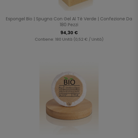
Espongel Bio | Spugna Con Gel Al Tè Verde | Confezione Da
180 Pezzi
94,30 €
Contiene: 180 Unità (0,52 € / Unità)