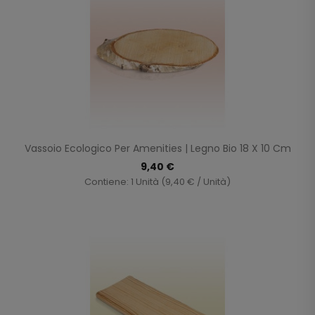
Vassoio Ecologico Per Amenities | Legno Bio 18 X 10 Cm
9,40 €
Contiene: 1 Unità (9,40 € / Unità)