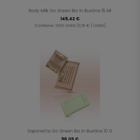
Body Milk Go Green Bio In Bustina 15 Ml
149,42 €
Contiene: 1000 Unità (0,15 € / Unità)
Saponetta Go Green Bio In Bustina 10 G
96,05 €