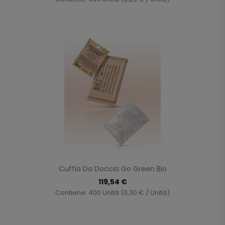
Cuffia Da Doccia Go Green Bio
119,54 €
Contiene: 400 Unità (0,30 € / Unità)