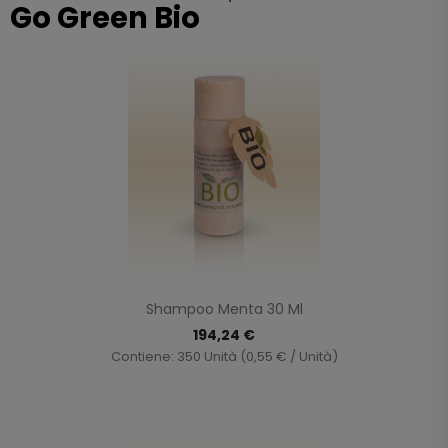
Go Green Bio
Shampoo Menta 30 Ml
194,24 €
Contiene: 350 Unità (0,55 € / Unità)