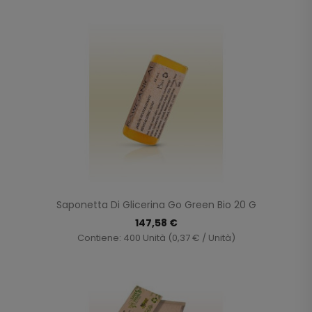
Saponetta Di Glicerina Go Green Bio 20 G
147,58 €
Contiene: 400 Unità (0,37 € / Unità)