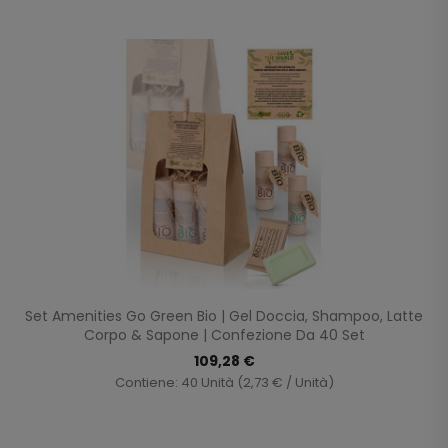
Set Amenities Go Green Bio | Gel Doccia, Shampoo, Latte
Corpo & Sapone | Confezione Da 40 Set
109,28 €
Contiene: 40 Unità (2,73 € / Unità)