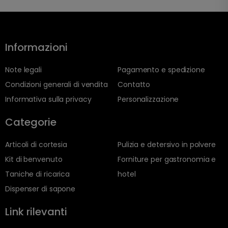
Informazioni
Note legali
Pagamento e spedizione
Condizioni generali di vendita
Contatto
Informativa sulla privacy
Personalizzazione
Categorie
Articoli di cortesia
Pulizia e detersivo in polvere
Kit di benvenuto
Forniture per gastronomia e
Taniche di ricarica
hotel
Dispenser di sapone
Link rilevanti