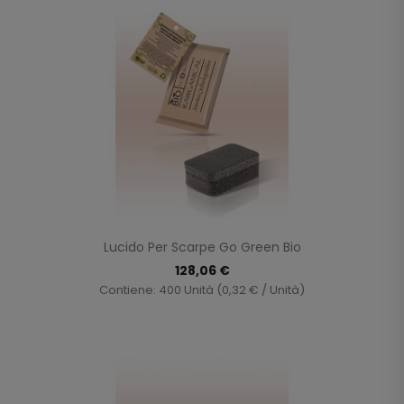
Lucido Per Scarpe Go Green Bio
128,06 €
Contiene: 400 Unità (0,32 € / Unità)