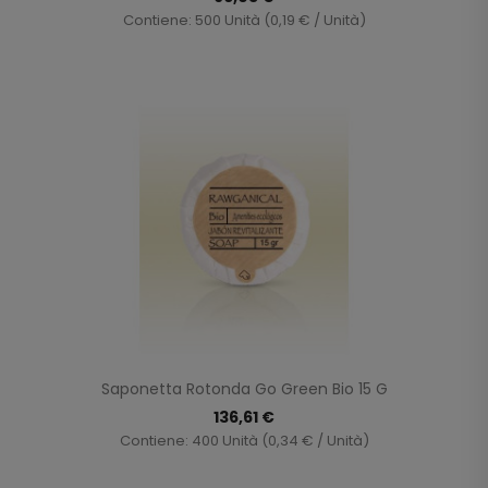
Contiene: 500 Unità (0,19 € / Unità)
Saponetta Rotonda Go Green Bio 15 G
136,61 €
Contiene: 400 Unità (0,34 € / Unità)