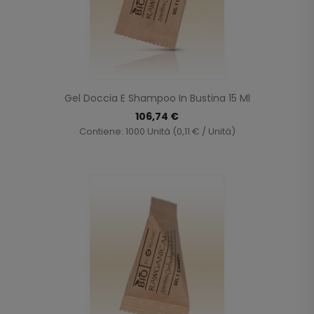
Gel Doccia E Shampoo In Bustina 15 Ml
106,74 €
Contiene: 1000 Unità (0,11 € / Unità)