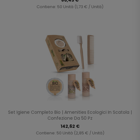
Contiene: 50 Unità (1,73 € / Unità)
Set Igiene Completo Bio | Amenities Ecologici In Scatola |
Confezione Da 50 Pz
142,62 €
Contiene: 50 Unità (2,85 € / Unità)