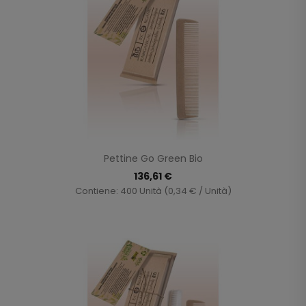
Pettine Go Green Bio
136,61 €
Contiene: 400 Unità (0,34 € / Unità)