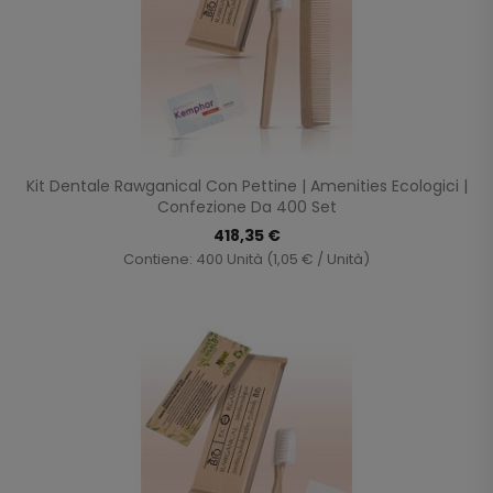
Kit Dentale Rawganical Con Pettine | Amenities Ecologici |
Confezione Da 400 Set
418,35 €
Contiene: 400 Unità (1,05 € / Unità)