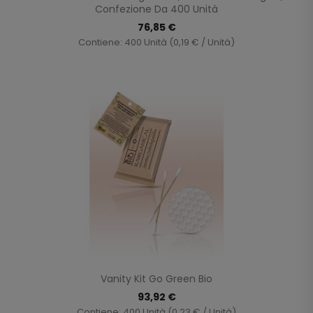
Confezione Da 400 Unità
76,85 €
Contiene: 400 Unità (0,19 € / Unità)
Vanity Kit Go Green Bio
93,92 €
Contiene: 400 Unità (0,23 € / Unità)