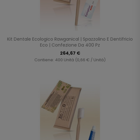
Kit Dentale Ecologico Rawganical | Spazzolino E Dentifricio
Eco | Confezione Da 400 Pz
264,67 €
Contiene: 400 Unità (0,66 € / Unità)