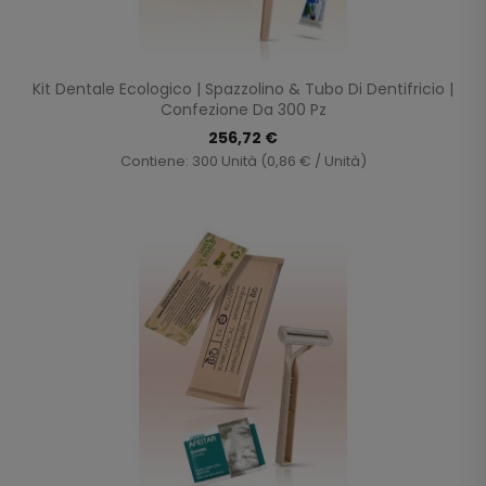
Kit Dentale Ecologico | Spazzolino & Tubo Di Dentifricio |
Confezione Da 300 Pz
256,72 €
Contiene: 300 Unità (0,86 € / Unità)