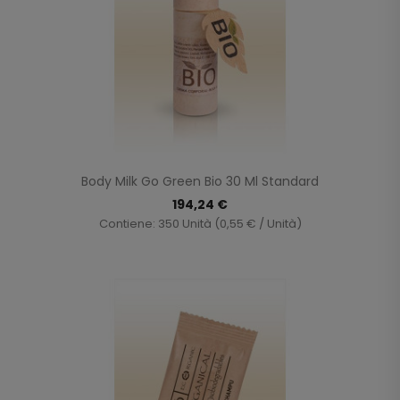
Body Milk Go Green Bio 30 Ml Standard
194,24 €
Contiene: 350 Unità (0,55 € / Unità)