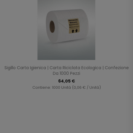
Sigillo Carta Igienica | Carta Riciclata Ecologica | Confezione
Da 1000 Pezzi
64,05 €
Contiene: 1000 Unità (0,06 € / Unità)