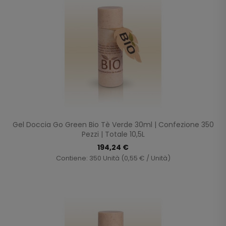
Gel Doccia Go Green Bio Tè Verde 30ml | Confezione 350
Pezzi | Totale 10,5L
194,24 €
Contiene: 350 Unità (0,55 € / Unità)