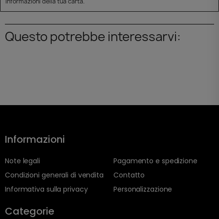
informazioni della tua carta.
Questo potrebbe interessarvi:
Informazioni
Note legali
Pagamento e spedizione
Condizioni generali di vendita
Contatto
Informativa sulla privacy
Personalizzazione
Categorie