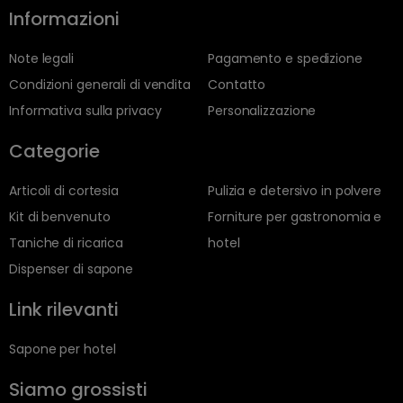
Informazioni
Note legali
Pagamento e spedizione
Condizioni generali di vendita
Contatto
Informativa sulla privacy
Personalizzazione
Categorie
Articoli di cortesia
Pulizia e detersivo in polvere
Kit di benvenuto
Forniture per gastronomia e
Taniche di ricarica
hotel
Dispenser di sapone
Link rilevanti
Sapone per hotel
Siamo grossisti