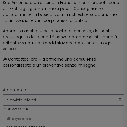
Sud America o un’officina in Francia, i nostri prodotti sono
utilizzati ogni giorno in molti paesi. Consegniamo
puntualmente, in base ai volumi richiesti, e supportiamo
l’ottimizzazione dei tuoi processi di pulizia.
Approfitta anche tu della nostra esperienza, dei nostri
prezzi equi e della qualità senza compromessi – per più
brillantezza, pulizia e soddisfazione del cliente, su ogni
veicolo.
🌍 Contattaci ora – ti offriamo una consulenza
personalizzata e un preventivo senza impegno.
Argomento
Indirizzo email