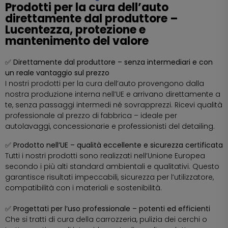
Prodotti per la cura dell’auto
direttamente dal produttore –
Lucentezza, protezione e
mantenimento del valore
✅ Direttamente dal produttore – senza intermediari e con
un reale vantaggio sul prezzo
I nostri prodotti per la cura dell’auto provengono dalla
nostra produzione interna nell’UE e arrivano direttamente a
te, senza passaggi intermedi né sovrapprezzi. Ricevi qualità
professionale al prezzo di fabbrica – ideale per
autolavaggi, concessionarie e professionisti del detailing.
✅ Prodotto nell’UE – qualità eccellente e sicurezza certificata
Tutti i nostri prodotti sono realizzati nell’Unione Europea
secondo i più alti standard ambientali e qualitativi. Questo
garantisce risultati impeccabili, sicurezza per l’utilizzatore,
compatibilità con i materiali e sostenibilità.
✅ Progettati per l’uso professionale – potenti ed efficienti
Che si tratti di cura della carrozzeria, pulizia dei cerchi o