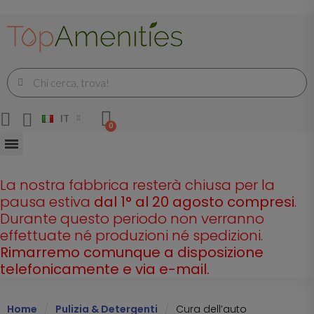
IT
La nostra fabbrica resterà chiusa per la
pausa estiva
dal 1° al 20 agosto compresi
.
Durante questo periodo non verranno
effettuate né produzioni né spedizioni.
Rimarremo comunque a disposizione
telefonicamente e via e-mail.
Home
Pulizia & Detergenti
Cura dell’auto