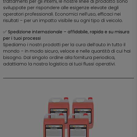
trattamenti per gli interni, le nostre linee di prodotto sono
sviluppate per rispondere alle esigenze elevate degli
operatori professionali. Economici nell’uso, efficaci nei
risultati – per un impatto visibile su ogni tipo di veicolo.
✅ Spedizione internazionale – affidabile, rapida e su misura
per i tuoi processi
Spediamo i nostri prodotti per la cura dell’auto in tutto il
mondo – in modo sicuro, veloce e nelle quantità di cui hai
bisogno. Dal singolo ordine alla fornitura periodica,
adattiamo la nostra logistica ai tuoi flussi operativi.