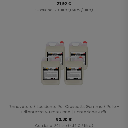
31,92 €
Contiene: 20 Litro (1,60 € / Litro)
Rinnovatore E Lucidante Per Cruscotti, Gomma E Pelle –
Brillantezza & Protezione | Confezione 4x5L
82,80 €
Contiene: 20 Litro (4,14 € / Litro)