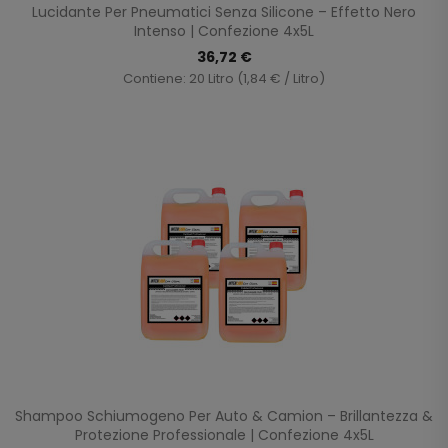
Lucidante Per Pneumatici Senza Silicone – Effetto Nero
Intenso | Confezione 4x5L
36,72 €
Contiene: 20 Litro (1,84 € / Litro)
Shampoo Schiumogeno Per Auto & Camion – Brillantezza &
Protezione Professionale | Confezione 4x5L