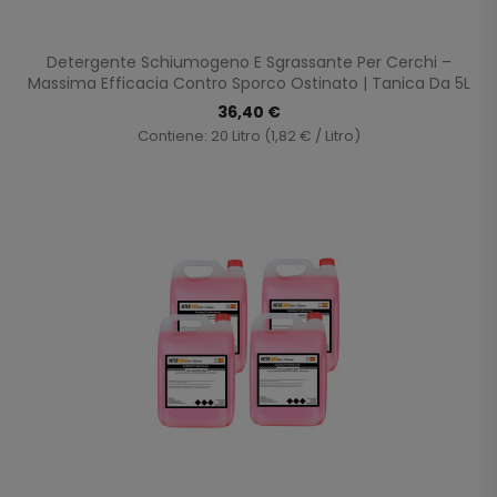
Detergente Schiumogeno E Sgrassante Per Cerchi –
Massima Efficacia Contro Sporco Ostinato | Tanica Da 5L
36,40 €
Contiene: 20 Litro (1,82 € / Litro)