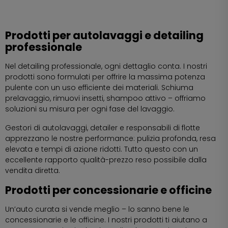
Prodotti per autolavaggi e detailing
professionale
Nel detailing professionale, ogni dettaglio conta. I nostri
prodotti sono formulati per offrire la massima potenza
pulente con un uso efficiente dei materiali. Schiuma
prelavaggio, rimuovi insetti, shampoo attivo – offriamo
soluzioni su misura per ogni fase del lavaggio.
Gestori di autolavaggi, detailer e responsabili di flotte
apprezzano le nostre performance: pulizia profonda, resa
elevata e tempi di azione ridotti. Tutto questo con un
eccellente rapporto qualità-prezzo reso possibile dalla
vendita diretta.
Prodotti per concessionarie e officine
Un’auto curata si vende meglio – lo sanno bene le
concessionarie e le officine. I nostri prodotti ti aiutano a