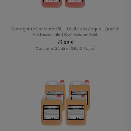
Detergente Per Motori 5L – Diluibile In Acqua | Qualità
Professionale | Confezione 4x5L
73,20 €
Contiene: 20 Litro (3,66 € / Litro)