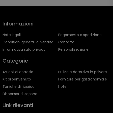
Informazioni
Note legali
Pagamento e spedizione
Condizioni generali di vendita
Contatto
Informativa sulla privacy
Personalizzazione
Categorie
Articoli di cortesia
Pulizia e detersivo in polvere
Kit di benvenuto
Forniture per gastronomia e
Taniche di ricarica
hotel
Dispenser di sapone
Link rilevanti