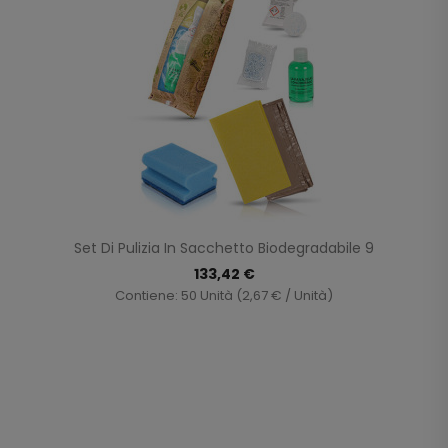
Set Di Pulizia In Sacchetto Biodegradabile 9
133,42 €
Contiene: 50 Unità (2,67 € / Unità)