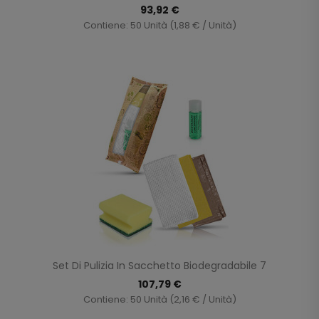
93,92 €
Contiene: 50 Unità (1,88 € / Unità)
Set Di Pulizia In Sacchetto Biodegradabile 7
107,79 €
Contiene: 50 Unità (2,16 € / Unità)