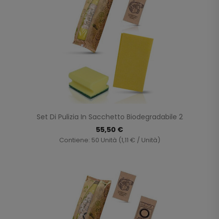
Set Di Pulizia In Sacchetto Biodegradabile 2
55,50 €
Contiene: 50 Unità (1,11 € / Unità)