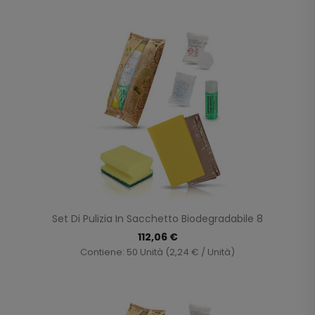
Set Di Pulizia In Sacchetto Biodegradabile 8
112,06 €
Contiene: 50 Unità (2,24 € / Unità)