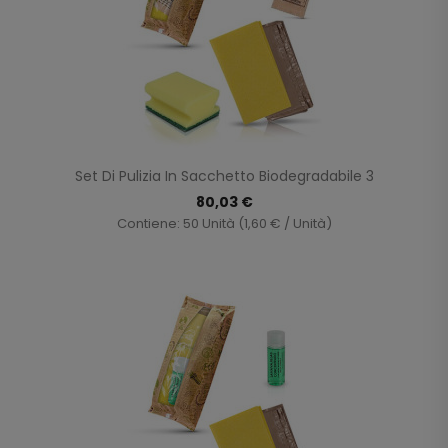
Set Di Pulizia In Sacchetto Biodegradabile 3
80,03 €
Contiene: 50 Unità (1,60 € / Unità)