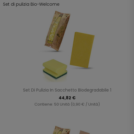
Set di pulizia Bio-Welcome
Set Di Pulizia In Sacchetto Biodegradabile 1
44,82 €
Contiene: 50 Unità (0,90 € / Unità)