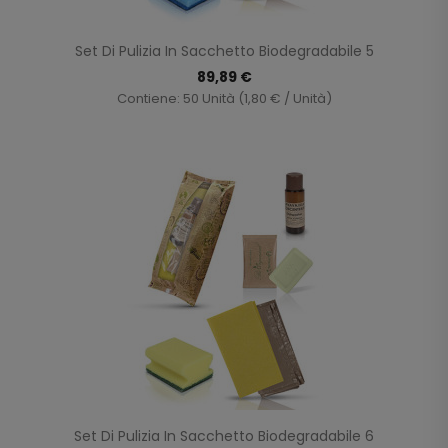
Set Di Pulizia In Sacchetto Biodegradabile 5
89,89 €
Contiene: 50 Unità (1,80 € / Unità)
Set Di Pulizia In Sacchetto Biodegradabile 6