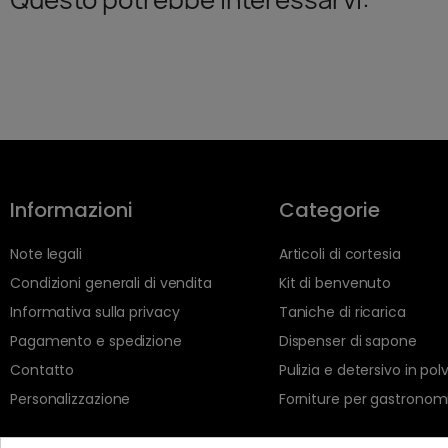
Informazioni
Categorie
Note legali
Articoli di cortesia
Condizioni generali di vendita
Kit di benvenuto
Informativa sulla privacy
Taniche di ricarica
Pagamento e spedizione
Dispenser di sapone
Contatto
Pulizia e detersivo in pol
Personalizzazione
Forniture per gastronom