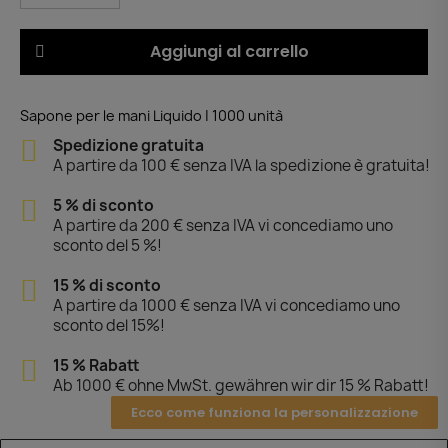
Aggiungi al carrello
Sapone per le mani Liquido | 1000 unità
Spedizione gratuita
A partire da 100 € senza IVA la spedizione è gratuita!
5 % di sconto
A partire da 200 € senza IVA vi concediamo uno
sconto del 5 %!
15 % di sconto
A partire da 1000 € senza IVA vi concediamo uno
sconto del 15%!
15 % Rabatt
Ab 1000 € ohne MwSt. gewähren wir dir 15 % Rabatt!
Ecco come funziona la personalizzazione