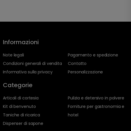
Informazioni
Note legali
Pagamento e spedizione
Condizioni generali di vendita
Contatto
Informativa sulla privacy
Personalizzazione
Categorie
Articoli di cortesia
Pulizia e detersivo in polvere
Kit di benvenuto
Forniture per gastronomia e
Taniche di ricarica
hotel
Dispenser di sapone