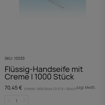
SKU
10033
Flüssig-Handseife mit
Creme | 1000 Stück
70,45 €
zzgl. MwSt.
Enthält: 1000 Stück (0,07 € / Stück)