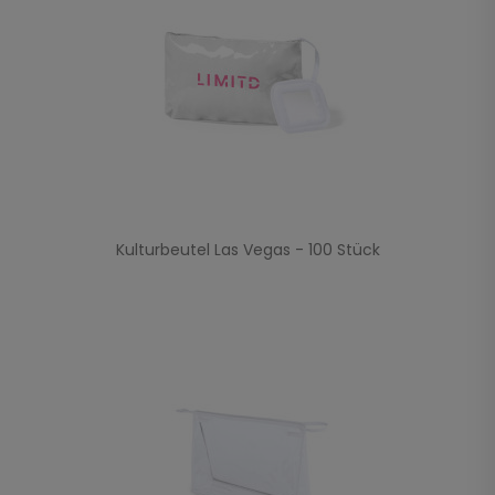
Kulturbeutel Las Vegas - 100 Stück