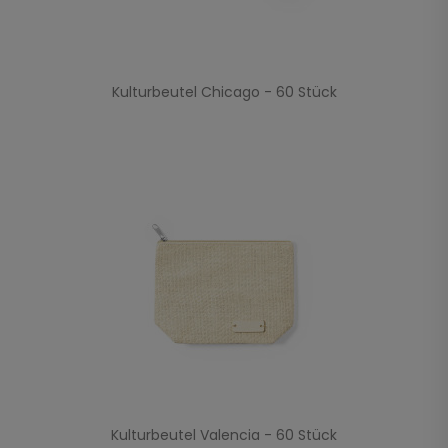
Kulturbeutel Chicago - 60 Stück
Kulturbeutel Valencia - 60 Stück