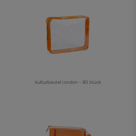
Kulturbeutel London - 80 Stück