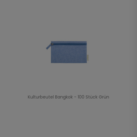
Kulturbeutel Bangkok - 100 Stück Grün