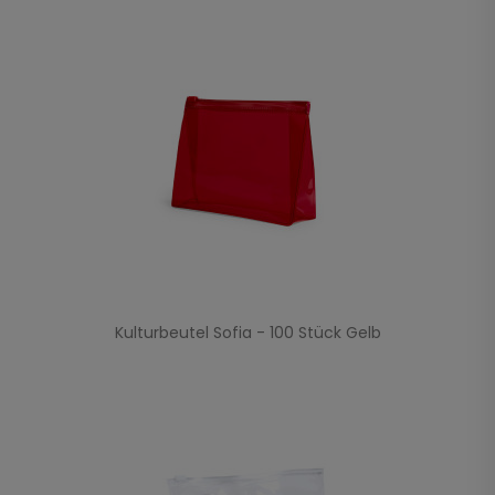
Kulturbeutel Sofia - 100 Stück Gelb