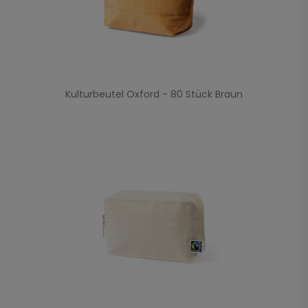
Kulturbeutel Oxford - 80 Stück Braun