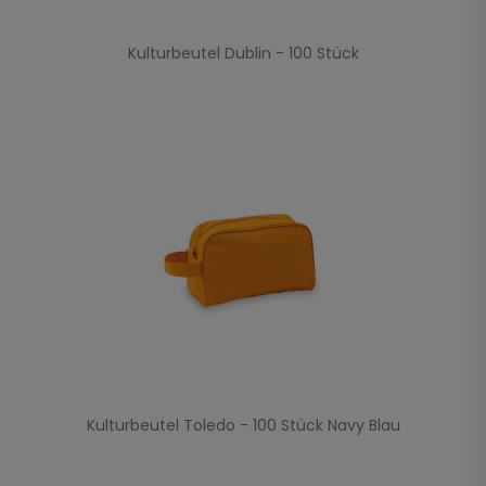
Kulturbeutel Dublin - 100 Stück
Kulturbeutel Toledo - 100 Stück Navy Blau