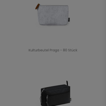
Kulturbeutel Praga - 80 Stück