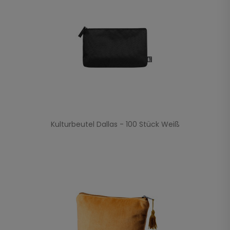
Kulturbeutel Dallas - 100 Stück Weiß