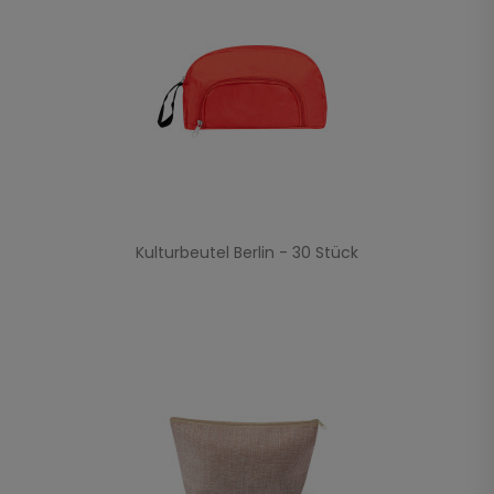
Kulturbeutel Berlin - 30 Stück