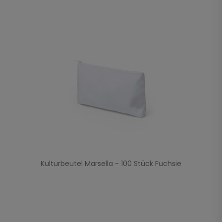
Kulturbeutel Marsella - 100 Stück Fuchsie