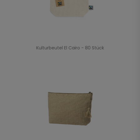
Kulturbeutel El Cairo - 80 Stück