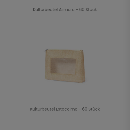
Kulturbeutel Asmara - 60 Stück
Kulturbeutel Estocolmo - 60 Stück