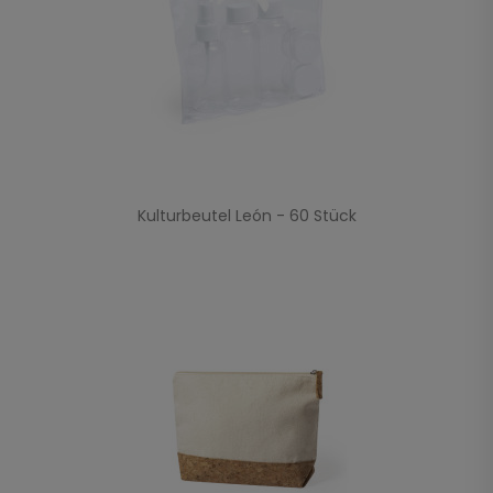
Kulturbeutel León - 60 Stück