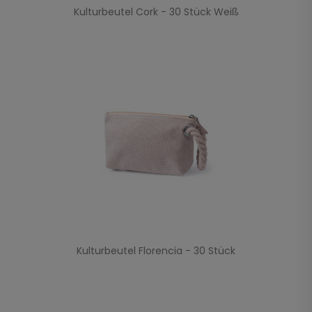
Kulturbeutel Cork - 30 Stück Weiß
Kulturbeutel Florencia - 30 Stück