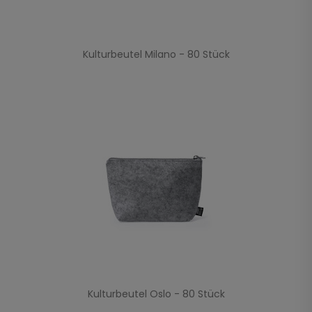
Kulturbeutel Milano - 80 Stück
Kulturbeutel Oslo - 80 Stück