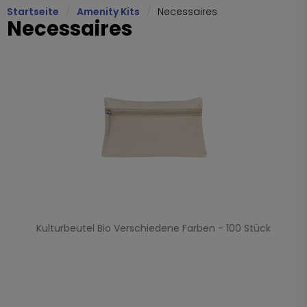
Startseite
Amenity Kits
Necessaires
Necessaires
Kulturbeutel Bio Verschiedene Farben - 100 Stück