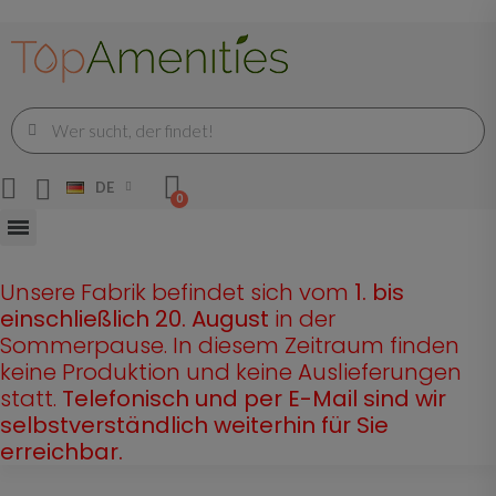
DE
Unsere Fabrik befindet sich vom
1. bis
einschließlich 20. August
in der
Sommerpause. In diesem Zeitraum finden
keine Produktion und keine Auslieferungen
statt.
Telefonisch und per E-Mail sind wir
selbstverständlich weiterhin für Sie
erreichbar.