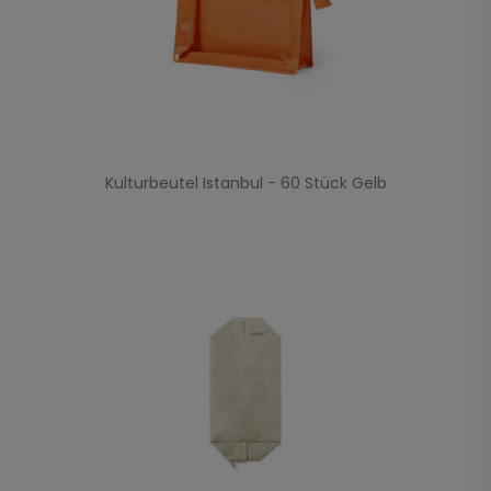
Kulturbeutel Istanbul - 60 Stück Gelb