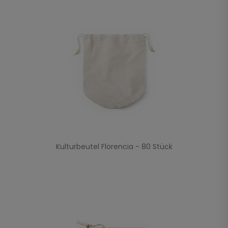
Kulturbeutel Florencia - 80 Stück