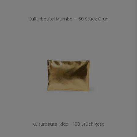
Kulturbeutel Mumbai - 60 Stück Grün
Kulturbeutel Riad - 100 Stück Rosa