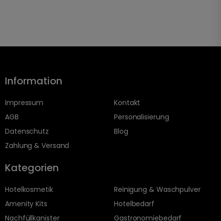
Information
Impressum
Kontakt
AGB
Personalisierung
Datenschutz
Blog
Zahlung & Versand
Kategorien
Hotelkosmetik
Reinigung & Waschpulver
Amenity Kits
Hotelbedarf
Nachfüllkanister
Gastronomiebedarf