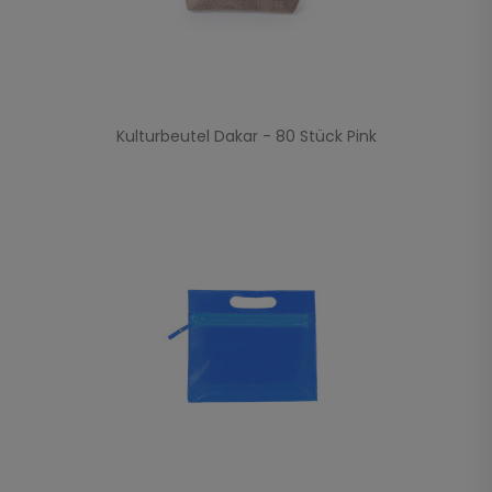
Kulturbeutel Dakar - 80 Stück Pink