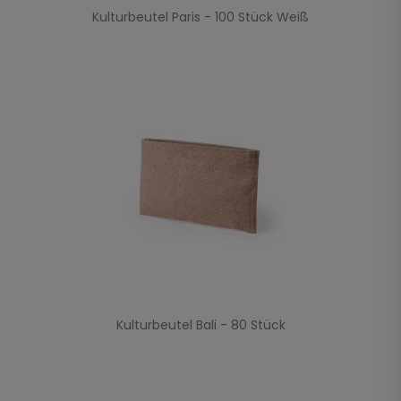
Kulturbeutel Paris - 100 Stück Weiß
Kulturbeutel Bali - 80 Stück