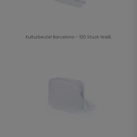
Kulturbeutel Barcelona - 100 Stück Weiß