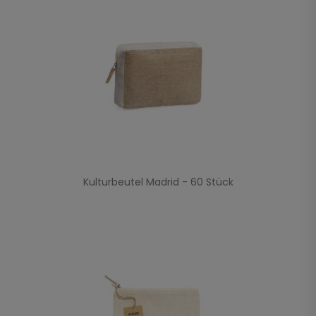
Kulturbeutel Madrid - 60 Stück