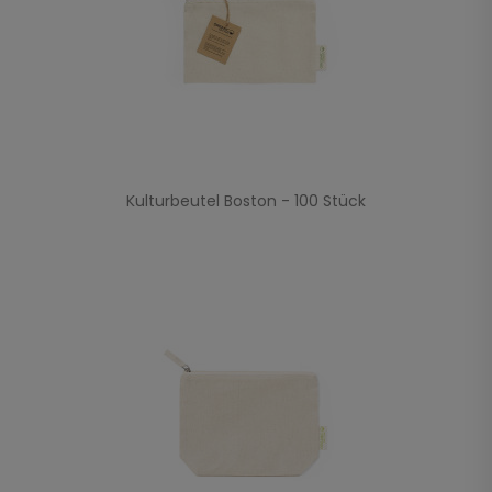
Kulturbeutel Boston - 100 Stück