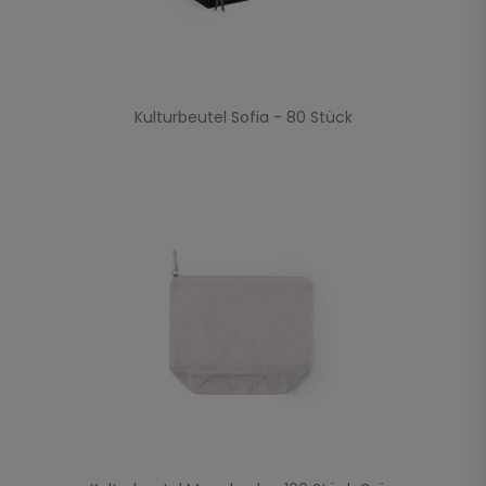
Kulturbeutel Sofia - 80 Stück