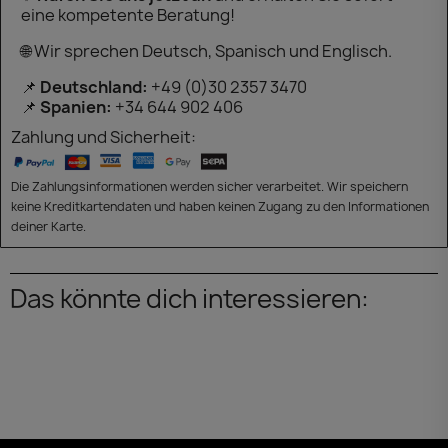
eine kompetente Beratung!
🌐 Wir sprechen Deutsch, Spanisch und Englisch.
📌
Deutschland:
+49 (0)30 2357 3470
📌
Spanien:
+34 644 902 406
Zahlung und Sicherheit:
Die Zahlungsinformationen werden sicher verarbeitet. Wir speichern
keine Kreditkartendaten und haben keinen Zugang zu den Informationen
deiner Karte.
Das könnte dich interessieren: