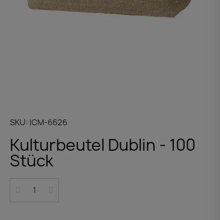
SKU
ICM-6626
Kulturbeutel Dublin - 100
Stück