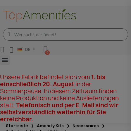
DE
Unsere Fabrik befindet sich vom
1. bis
einschließlich 20. August
in der
Sommerpause. In diesem Zeitraum finden
keine Produktion und keine Auslieferungen
statt.
Telefonisch und per E-Mail sind wir
selbstverständlich weiterhin für Sie
erreichbar.
Startseite
Amenity Kits
Necessaires