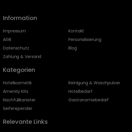
Information
Impressum
Kontakt
AGB
Personalisierung
Datenschutz
Blog
Zahlung & Versand
Kategorien
Hotelkosmetik
Reinigung & Waschpulver
Amenity Kits
Hotelbedarf
Nachfüllkanister
Gastronomiebedarf
Seifenspender
Relevante Links