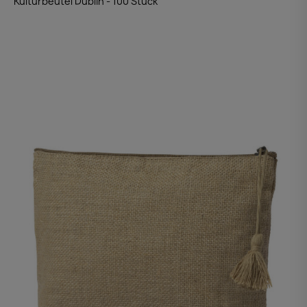
Kulturbeutel Dublin - 100 Stück