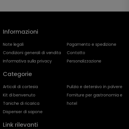
Informazioni
Note legali
Pagamento e spedizione
Condizioni generali di vendita
Contatto
Informativa sulla privacy
Personalizzazione
Categorie
Articoli di cortesia
Pulizia e detersivo in polvere
Kit di benvenuto
Forniture per gastronomia e
Taniche di ricarica
hotel
Dispenser di sapone
Link rilevanti