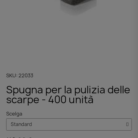
SKU
22033
Spugna per la pulizia delle
scarpe - 400 unità
Scelga