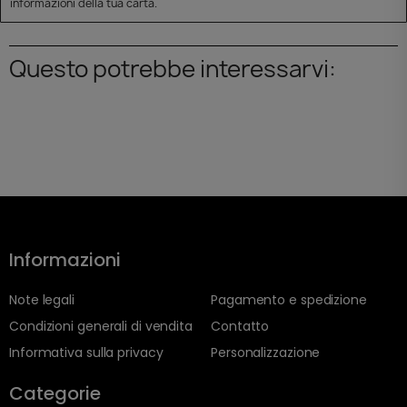
informazioni della tua carta.
Questo potrebbe interessarvi:
Informazioni
Note legali
Pagamento e spedizione
Condizioni generali di vendita
Contatto
Informativa sulla privacy
Personalizzazione
Categorie