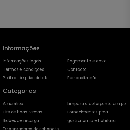
Informações
Informações legais
Pagamento e envio
Termos e condições
Contacto
Política de privacidade
Personalização
Categorias
Amenities
Limpeza e detergente em pó
Kits de boas-vindas
Fornecimentos para
Bidões de recarga
gastronomia e hotelaria
Dispensadores de sabonete