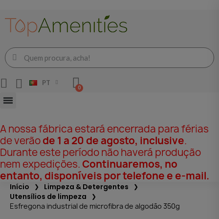
PT
A nossa fábrica estará encerrada para férias
de verão
de 1 a 20 de agosto, inclusive
.
Durante este período não haverá produção
nem expedições.
Continuaremos, no
entanto, disponíveis por telefone e e-mail.
Início
Limpeza & Detergentes
Utensílios de limpeza
Esfregona industrial de microfibra de algodão 350g