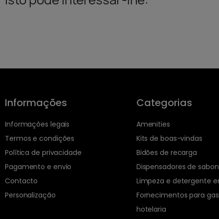
Informações
Categorias
Informações legais
Amenities
Termos e condições
Kits de boas-vindas
Política de privacidade
Bidões de recarga
Pagamento e envio
Dispensadores de sabo
Contacto
Limpeza e detergente 
Personalização
Fornecimentos para gas
hotelaria