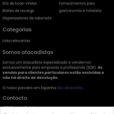
Kits de boas-vindas
Fornecimentos para
Bidões de recarga
gastronomia e hotelaria
Dispensadores de sabonete
Categorias
Links relevantes
Somos atacadistas
Somos um atacadista especializado e vendemos
exclusivamente para empresas e profissionais (B2B).
As
vendas para clientes particulares estão excluídas e
não há direito de devolução.
O nosso parceiro em Espanha:
Bio Amenities
Contacto
JRG Trading GmbH