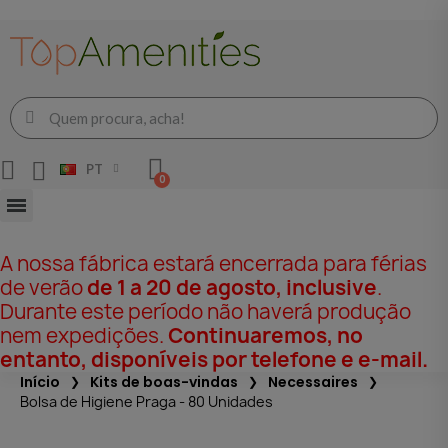
PT
A nossa fábrica estará encerrada para férias
de verão
de 1 a 20 de agosto, inclusive
.
Durante este período não haverá produção
nem expedições.
Continuaremos, no
entanto, disponíveis por telefone e e-mail.
Início
Kits de boas-vindas
Necessaires
Bolsa de Higiene Praga - 80 Unidades