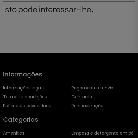
Isto pode interessar-lhe:
Informações
Informações legais
Pagamento e envio
Termos e condições
Contacto
Política de privacidade
Personalização
Categorias
Amenities
Limpeza e detergente em pó