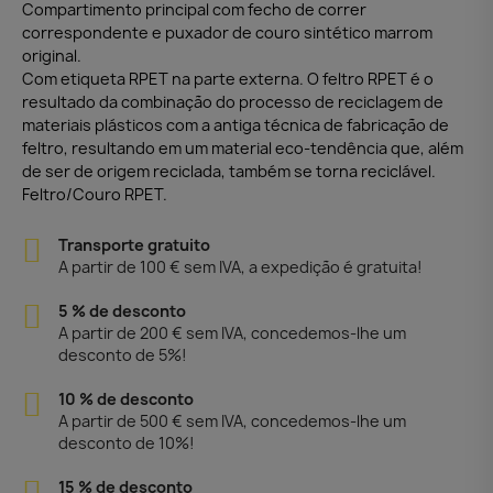
Compartimento principal com fecho de correr
correspondente e puxador de couro sintético marrom
original.
Com etiqueta RPET na parte externa. O feltro RPET é o
resultado da combinação do processo de reciclagem de
materiais plásticos com a antiga técnica de fabricação de
feltro, resultando em um material eco-tendência que, além
de ser de origem reciclada, também se torna reciclável.
Feltro/Couro RPET.
Transporte gratuito
A partir de 100 € sem IVA, a expedição é gratuita!
5 % de desconto
A partir de 200 € sem IVA, concedemos-lhe um
desconto de 5%!
10 % de desconto
A partir de 500 € sem IVA, concedemos-lhe um
desconto de 10%!
15 % de desconto