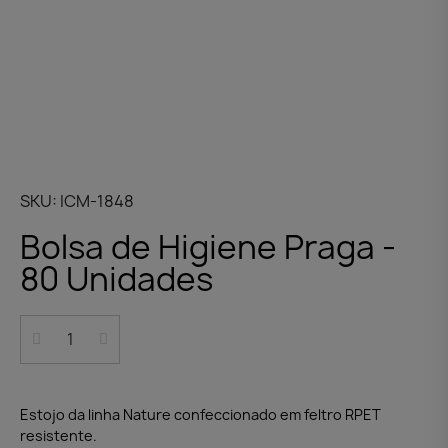
SKU
ICM-1848
Bolsa de Higiene Praga -
80 Unidades
Estojo da linha Nature confeccionado em feltro RPET
resistente.