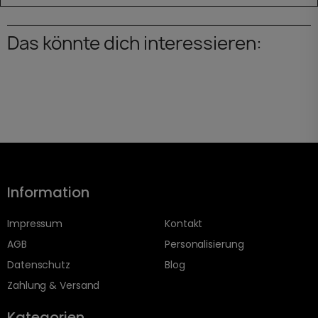
Das könnte dich interessieren:
Information
Impressum
Kontakt
AGB
Personalisierung
Datenschutz
Blog
Zahlung & Versand
Kategorien