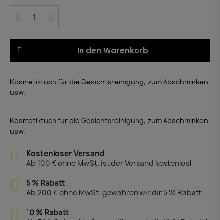
In den Warenkorb
Kosmetiktuch für die Gesichtsreinigung, zum Abschminken
usw.
Kosmetiktuch für die Gesichtsreinigung, zum Abschminken
usw.
Kostenloser Versand
Ab 100 € ohne MwSt. ist der Versand kostenlos!
5 % Rabatt
Ab 200 € ohne MwSt. gewähren wir dir 5 % Rabatt!
10 % Rabatt