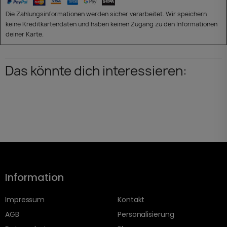
Die Zahlungsinformationen werden sicher verarbeitet. Wir speichern
keine Kreditkartendaten und haben keinen Zugang zu den Informationen
deiner Karte.
Das könnte dich interessieren:
Information
Impressum
Kontakt
AGB
Personalisierung