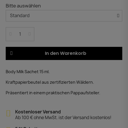
Bitte auswählen
In den Warenkorb
Body Milk Sachet 15 ml.
Kraftpapierbeutel aus zertifizierten Wäldern.
Präsentiert in einem praktischen Pappaufsteller.
Kostenloser Versand
Ab 100 € ohne MwSt. ist der Versand kostenlos!