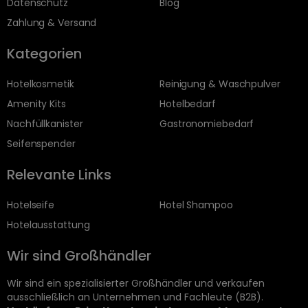
Datenschutz
Blog
Zahlung & Versand
Kategorien
Hotelkosmetik
Reinigung & Waschpulver
Amenity Kits
Hotelbedarf
Nachfüllkanister
Gastronomiebedarf
Seifenspender
Relevante Links
Hotelseife
Hotel Shampoo
Hotelausstattung
Wir sind Großhändler
Wir sind ein spezialisierter Großhändler und verkaufen
ausschließlich an Unternehmen und Fachleute (B2B).