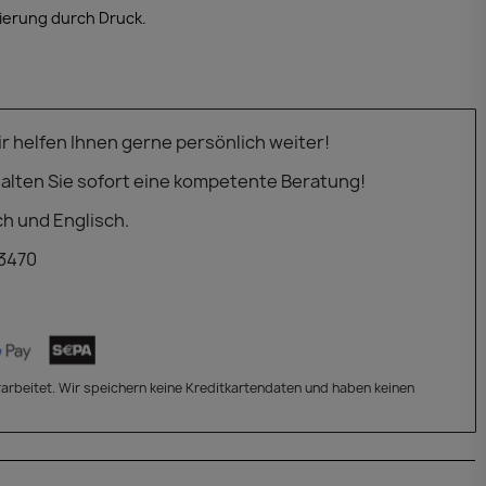
ierung durch Druck.
 helfen Ihnen gerne persönlich weiter!
alten Sie sofort eine kompetente Beratung!
ch und Englisch.
 3470
arbeitet. Wir speichern keine Kreditkartendaten und haben keinen