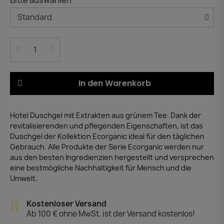
In den Warenkorb
Hotel Duschgel mit Extrakten aus grünem Tee. Dank der
revitalisierenden und pflegenden Eigenschaften, ist das
Duschgel der Kollektion Ecorganic ideal für den täglichen
Gebrauch. Alle Produkte der Serie Ecorganic werden nur
aus den besten Ingredienzien hergestellt und versprechen
eine bestmögliche Nachhaltigkeit für Mensch und die
Umwelt.
Kostenloser Versand
Ab 100 € ohne MwSt. ist der Versand kostenlos!