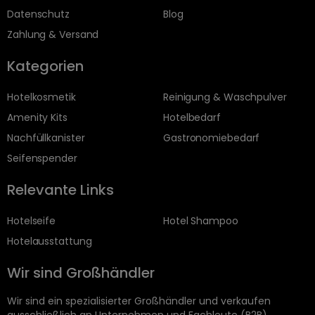
Datenschutz
Blog
Zahlung & Versand
Kategorien
Hotelkosmetik
Reinigung & Waschpulver
Amenity Kits
Hotelbedarf
Nachfüllkanister
Gastronomiebedarf
Seifenspender
Relevante Links
Hotelseife
Hotel Shampoo
Hotelausstattung
Wir sind Großhändler
Wir sind ein spezialisierter Großhändler und verkaufen