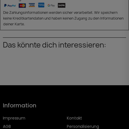
Die Zahlungsinformationen werden sicher verarbeitet. Wir speichern
keine Kreditkartendaten und haben keinen Zugang zu den Informationen
deiner Karte.
Das könnte dich interessieren:
Information
Impressum
Kontakt
AGB
Personalisierung