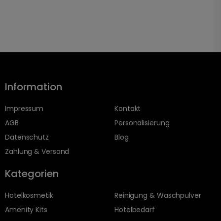
Information
Impressum
Kontakt
AGB
Personalisierung
Datenschutz
Blog
Zahlung & Versand
Kategorien
Hotelkosmetik
Reinigung & Waschpulver
Amenity Kits
Hotelbedarf