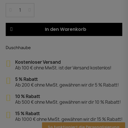
In den Warenkorb
Duschhaube
Kostenloser Versand
Ab 100 € ohne MwSt. ist der Versand kostenlos!
5 % Rabatt
Ab 200 € ohne MwSt. gewähren wir dir 5 % Rabatt!
10 % Rabatt
Ab 500 € ohne MwSt. gewähren wir dir 10 % Rabatt!
15 % Rabatt
Ab 1000 € ohne MwSt. gewähren wir dir 15 % Rabatt!
So funktioniert die Personalisierung