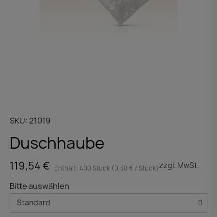
SKU
21019
Duschhaube
119,54 €
zzgl. MwSt.
Enthält: 400 Stück (0,30 € / Stück)
Bitte auswählen