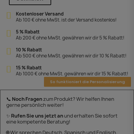
Kostenloser Versand
Ab 100 € ohne MwSt. ist der Versand kostenlos!
5 % Rabatt
Ab 200 € ohne MwSt. gewähren wir dir 5 % Rabatt!
10 % Rabatt
Ab 500 € ohne MwSt. gewähren wir dir 10 % Rabatt!
15 % Rabatt
Ab 1000 € ohne MwSt. gewähren wir dir 15 % Rabatt!
So funktioniert die Personalisierung
📞
Noch Fragen
zum Produkt? Wir helfen Ihnen
gerne persönlich weiter!
✨
Rufen Sie uns jetzt an
und erhalten Sie sofort
eine kompetente Beratung!
🌐 Wir sprechen Deutsch, Spanisch und Englisch.