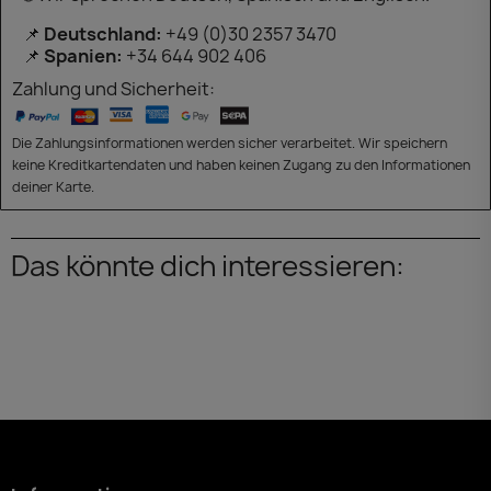
📌
Deutschland:
+49 (0)30 2357 3470
📌
Spanien:
+34 644 902 406
Zahlung und Sicherheit:
Die Zahlungsinformationen werden sicher verarbeitet. Wir speichern
keine Kreditkartendaten und haben keinen Zugang zu den Informationen
deiner Karte.
Das könnte dich interessieren: