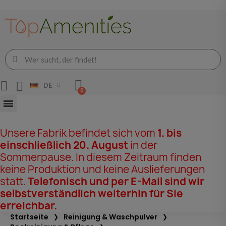
DE
Unsere Fabrik befindet sich vom
1. bis
einschließlich 20. August
in der
Sommerpause. In diesem Zeitraum finden
keine Produktion und keine Auslieferungen
statt.
Telefonisch und per E-Mail sind wir
selbstverständlich weiterhin für Sie
erreichbar.
Startseite
Reinigung & Waschpulver