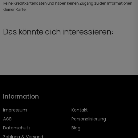
keine Kreditkartendaten und haben keinen Zugang zu den Informationen
deiner Karte.
Das könnte dich interessieren:
Information
Impressum
Kontakt
AGB
Personalisierung
Datenschutz
Blog
Zahlung & Versand