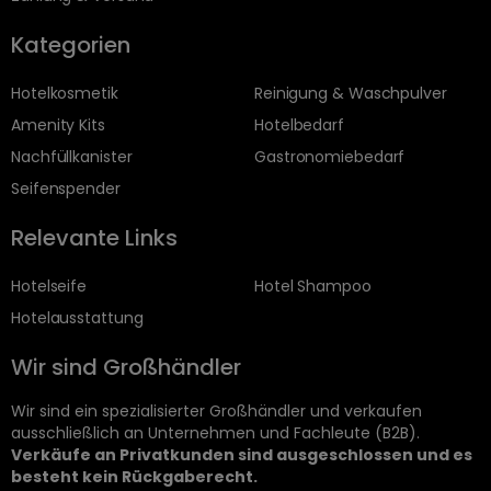
Kategorien
Hotelkosmetik
Reinigung & Waschpulver
Amenity Kits
Hotelbedarf
Nachfüllkanister
Gastronomiebedarf
Seifenspender
Relevante Links
Hotelseife
Hotel Shampoo
Hotelausstattung
Wir sind Großhändler
Wir sind ein spezialisierter Großhändler und verkaufen
ausschließlich an Unternehmen und Fachleute (B2B).
Verkäufe an Privatkunden sind ausgeschlossen und es
besteht kein Rückgaberecht.