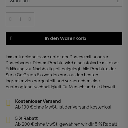
In den Warenkorb
Immer trockene Haare unter der Dusche mit unserer
Duschhaube. Diesem Produkt wird eine Infokarte mit einer
Erklärung zur Nachhaltigkeit beigelegt. Alle Produkte der
Serie Go Green Bio werden nur aus den besten
Ingredienzien hergestellt und versprechen eine
bestmögliche Nachhaltigkeit für Mensch und die Umwelt.
Kostenloser Versand
Ab 100 € ohne MwSt. ist der Versand kostenlos!
5 % Rabatt
Ab 200 € ohne MwSt. gewähren wir dir 5 % Rabatt!