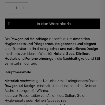
In den Warenkorb
Die
Rawganical Holzablage
ist perfekt, um
Amenities,
Hygienesets und Pflegeprodukte
geordnet und elegant
zu präsentieren. Ihr
ökologisches und natürliches Design
macht sie zur idealen Wahl für
Hotels, Spas, Kliniken,
Hostels und Ferienwohnungen
, die
Nachhaltigkeit und Stil
vermitteln möchten.
Hauptmerkmale:
Material:
hochwertiges Naturholz mit ökologischem Finish.
Rawganical Design:
minimalistische Linien und natürliche
Ästhetik sorgen für Wärme.
Ideal zur Präsentation von Amenities, Seifen, Gelen,
Hygienesets oder kleinen Accessoires.