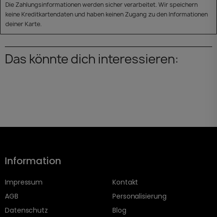
Die Zahlungsinformationen werden sicher verarbeitet. Wir speichern
keine Kreditkartendaten und haben keinen Zugang zu den Informationen
deiner Karte.
Das könnte dich interessieren:
Information
Impressum
Kontakt
AGB
Personalisierung
Datenschutz
Blog