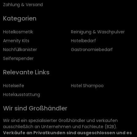
Zahlung & Versand
Kategorien
Hotelkosmetik
Reinigung & Waschpulver
Amenity Kits
Hotelbedarf
Nachfüllkanister
Gastronomiebedarf
Seifenspender
Relevante Links
Hotelseife
Hotel Shampoo
Hotelausstattung
Wir sind Großhändler
Wir sind ein spezialisierter Großhändler und verkaufen
ausschließlich an Unternehmen und Fachleute (B2B).
Verkäufe an Privatkunden sind ausgeschlossen und es