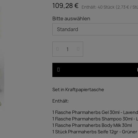
109,28 €
Enthält: 40 Stück (2,73 € / St
Bitte auswählen
Set in Kraftpapiertasche
Enthält:
1 Flasche Pharmaherbs Gel 30ml - Laven
1 Flasche Pharmaherbs Shampoo 30ml - 
1 Flasche Pharmaherbs Body Milk 30ml
1 Stück Pharmaherbs Seife 12gr - Grüner