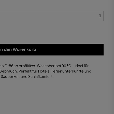
In den Warenkorb
 Größen erhältlich. Waschbar bei 90 °C – ideal für
Gebrauch. Perfekt für Hotels, Ferienunterkünfte und
Sauberkeit und Schlafkomfort.