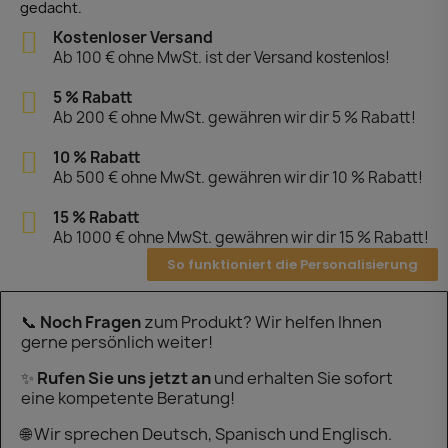
gedacht.
Kostenloser Versand
Ab 100 € ohne MwSt. ist der Versand kostenlos!
5 % Rabatt
Ab 200 € ohne MwSt. gewähren wir dir 5 % Rabatt!
10 % Rabatt
Ab 500 € ohne MwSt. gewähren wir dir 10 % Rabatt!
15 % Rabatt
Ab 1000 € ohne MwSt. gewähren wir dir 15 % Rabatt!
So funktioniert die Personalisierung
📞
Noch Fragen
zum Produkt? Wir helfen Ihnen
gerne persönlich weiter!
✨
Rufen Sie uns jetzt an
und erhalten Sie sofort
eine kompetente Beratung!
🌐 Wir sprechen Deutsch, Spanisch und Englisch.