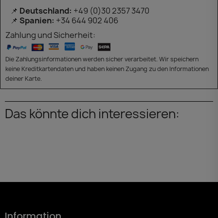
📌
Deutschland:
+49 (0)30 2357 3470
📌
Spanien:
+34 644 902 406
Zahlung und Sicherheit:
Die Zahlungsinformationen werden sicher verarbeitet. Wir speichern
keine Kreditkartendaten und haben keinen Zugang zu den Informationen
deiner Karte.
Das könnte dich interessieren:
Information