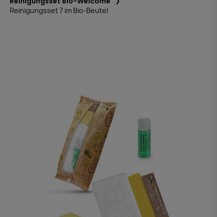
Reinigungsset Bio-Welcome
Reinigungsset 7 im Bio-Beutel