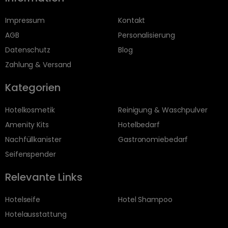
Impressum
Kontakt
AGB
Personalisierung
Datenschutz
Blog
Zahlung & Versand
Kategorien
Hotelkosmetik
Reinigung & Waschpulver
Amenity Kits
Hotelbedarf
Nachfüllkanister
Gastronomiebedarf
Seifenspender
Relevante Links
Hotelseife
Hotel Shampoo
Hotelausstattung