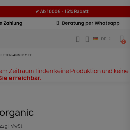
✔
Ab 1000€ - 15% Rabatt
Beratung per Whatsapp
e Zahlung
DE
LETTEN-ANGEBOTE
em Zeitraum finden keine Produktion und keine
Sie erreichbar.
organic
zzgl. MwSt.