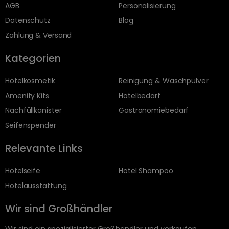
AGB
Personalisierung
Datenschutz
Blog
Zahlung & Versand
Kategorien
Hotelkosmetik
Reinigung & Waschpulver
Amenity Kits
Hotelbedarf
Nachfüllkanister
Gastronomiebedarf
Seifenspender
Relevante Links
Hotelseife
Hotel Shampoo
Hotelausstattung
Wir sind Großhändler