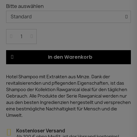
Bitte auswählen
In den Warenkorb
Hotel Shampoo mit Extrakten aus Minze. Dank der
revitalisierenden und pflegenden Eigenschaften, ist das
Shampoo der Kollektion Rawganical ideal für den täglichen
Gebrauch. Alle Produkte der Serie Rawganical werden nur
aus den besten Ingredienzien hergestellt und versprechen
eine bestmögliche Nachhaltigkeit für Mensch und die
Umwelt.
Kostenloser Versand
Ab 100 € ohne MwSt. ist der Versand kostenlos!