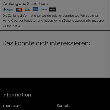
Zahlung und Sicherheit:
Die Zahlungsinformationen werden sicher verarbeitet. Wir speichern
keine Kreditkartendaten und haben keinen Zugang zu den Informationen
deiner Karte.
Das könnte dich interessieren:
Information
Impressum
Kontakt