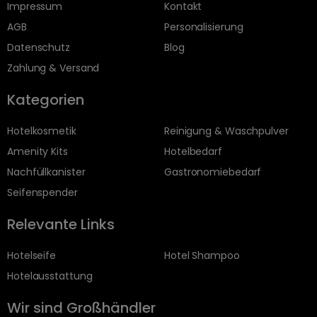
Impressum
Kontakt
AGB
Personalisierung
Datenschutz
Blog
Zahlung & Versand
Kategorien
Hotelkosmetik
Reinigung & Waschpulver
Amenity Kits
Hotelbedarf
Nachfüllkanister
Gastronomiebedarf
Seifenspender
Relevante Links
Hotelseife
Hotel Shampoo
Hotelausstattung
Wir sind Großhändler