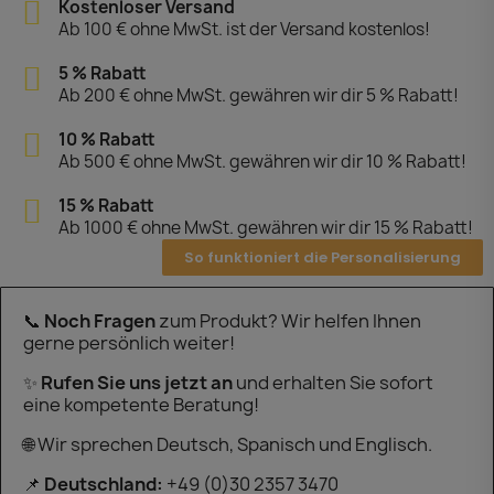
Kostenloser Versand
Ab 100 € ohne MwSt. ist der Versand kostenlos!
5 % Rabatt
Ab 200 € ohne MwSt. gewähren wir dir 5 % Rabatt!
10 % Rabatt
Ab 500 € ohne MwSt. gewähren wir dir 10 % Rabatt!
15 % Rabatt
Ab 1000 € ohne MwSt. gewähren wir dir 15 % Rabatt!
So funktioniert die Personalisierung
📞
Noch Fragen
zum Produkt? Wir helfen Ihnen
gerne persönlich weiter!
✨
Rufen Sie uns jetzt an
und erhalten Sie sofort
eine kompetente Beratung!
🌐 Wir sprechen Deutsch, Spanisch und Englisch.
📌
Deutschland:
+49 (0)30 2357 3470