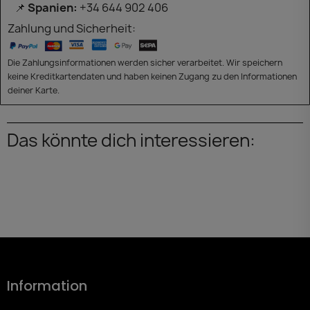
📌
Spanien:
+34 644 902 406
Zahlung und Sicherheit:
Die Zahlungsinformationen werden sicher verarbeitet. Wir speichern
keine Kreditkartendaten und haben keinen Zugang zu den Informationen
deiner Karte.
Das könnte dich interessieren:
Information