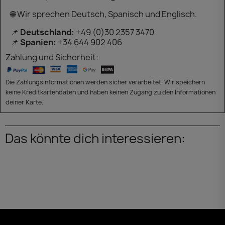
🌐 Wir sprechen Deutsch, Spanisch und Englisch.
📌
Deutschland:
+49 (0)30 2357 3470
📌
Spanien:
+34 644 902 406
Zahlung und Sicherheit:
Die Zahlungsinformationen werden sicher verarbeitet. Wir speichern
keine Kreditkartendaten und haben keinen Zugang zu den Informationen
deiner Karte.
Das könnte dich interessieren: