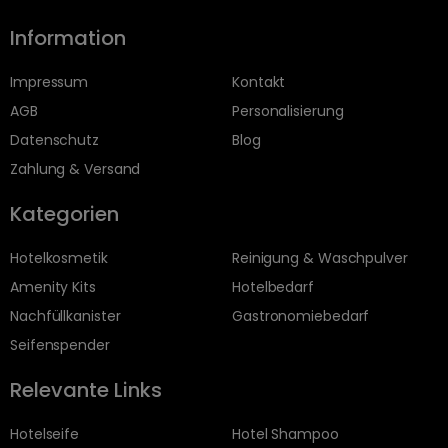
Information
Impressum
Kontakt
AGB
Personalisierung
Datenschutz
Blog
Zahlung & Versand
Kategorien
Hotelkosmetik
Reinigung & Waschpulver
Amenity Kits
Hotelbedarf
Nachfüllkanister
Gastronomiebedarf
Seifenspender
Relevante Links
Hotelseife
Hotel Shampoo