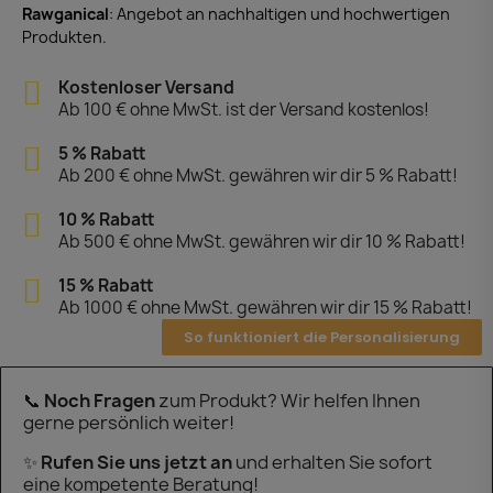
Rawganical
: Angebot an nachhaltigen und hochwertigen
Produkten.
Kostenloser Versand
Ab 100 € ohne MwSt. ist der Versand kostenlos!
5 % Rabatt
Ab 200 € ohne MwSt. gewähren wir dir 5 % Rabatt!
10 % Rabatt
Ab 500 € ohne MwSt. gewähren wir dir 10 % Rabatt!
15 % Rabatt
Ab 1000 € ohne MwSt. gewähren wir dir 15 % Rabatt!
So funktioniert die Personalisierung
📞
Noch Fragen
zum Produkt? Wir helfen Ihnen
gerne persönlich weiter!
✨
Rufen Sie uns jetzt an
und erhalten Sie sofort
eine kompetente Beratung!