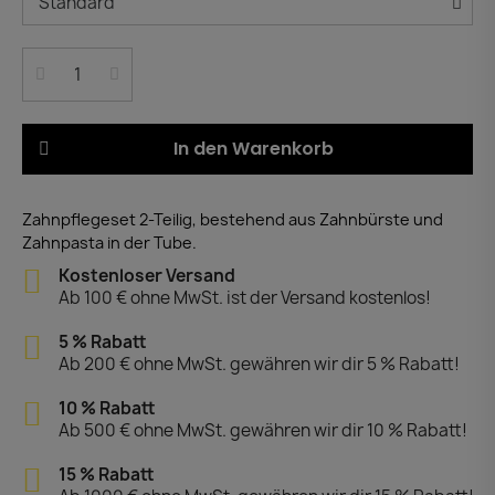
In den Warenkorb
Zahnpflegeset 2-Teilig, bestehend aus Zahnbürste und
Zahnpasta in der Tube.
Kostenloser Versand
Ab 100 € ohne MwSt. ist der Versand kostenlos!
5 % Rabatt
Ab 200 € ohne MwSt. gewähren wir dir 5 % Rabatt!
10 % Rabatt
Ab 500 € ohne MwSt. gewähren wir dir 10 % Rabatt!
15 % Rabatt