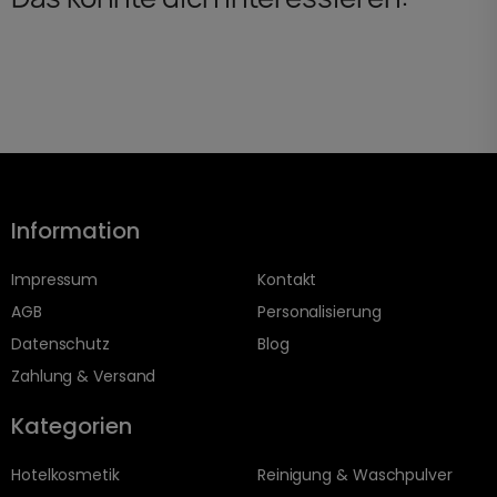
Information
Impressum
Kontakt
AGB
Personalisierung
Datenschutz
Blog
Zahlung & Versand
Kategorien
Hotelkosmetik
Reinigung & Waschpulver