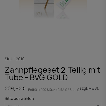
SKU
12010
Zahnpflegeset 2-Teilig mit
Tube - BVG GOLD
209,92 €
zzgl. MwSt.
Enthält: 400 Stück (0,52 € / Stück)
Bitte auswählen