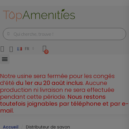
FR
Notre usine sera fermée pour les congés
d’été
du 1er au 20 août inclus
. Aucune
production ni livraison ne sera effectuée
pendant cette période.
Nous restons
toutefois joignables par téléphone et par e-
mail.
Accueil
Distributeur de savon