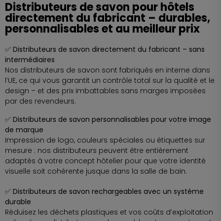
Distributeurs de savon pour hôtels
directement du fabricant – durables,
personnalisables et au meilleur prix
✅ Distributeurs de savon directement du fabricant – sans
intermédiaires
Nos distributeurs de savon sont fabriqués en interne dans
l’UE, ce qui vous garantit un contrôle total sur la qualité et le
design – et des prix imbattables sans marges imposées
par des revendeurs.
✅ Distributeurs de savon personnalisables pour votre image
de marque
Impression de logo, couleurs spéciales ou étiquettes sur
mesure : nos distributeurs peuvent être entièrement
adaptés à votre concept hôtelier pour que votre identité
visuelle soit cohérente jusque dans la salle de bain.
✅ Distributeurs de savon rechargeables avec un système
durable
Réduisez les déchets plastiques et vos coûts d’exploitation