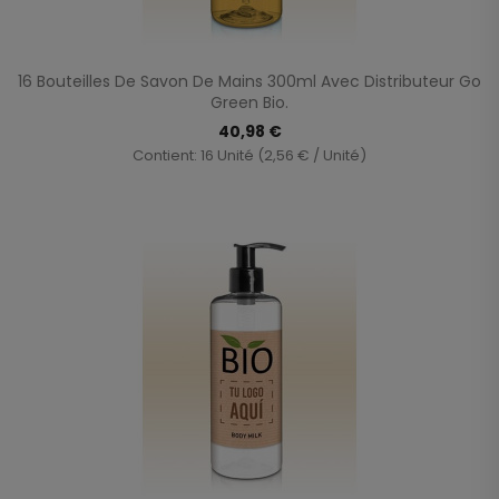
16 Bouteilles De Savon De Mains 300ml Avec Distributeur Go
Green Bio.
40,98 €
Contient: 16 Unité (2,56 € / Unité)