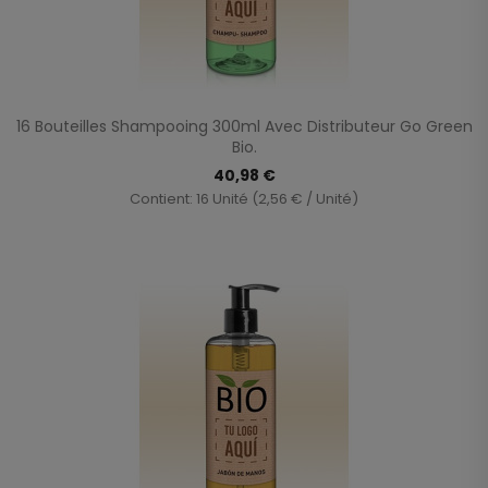
16 Bouteilles Shampooing 300ml Avec Distributeur Go Green
Bio.
40,98 €
Contient: 16 Unité (2,56 € / Unité)