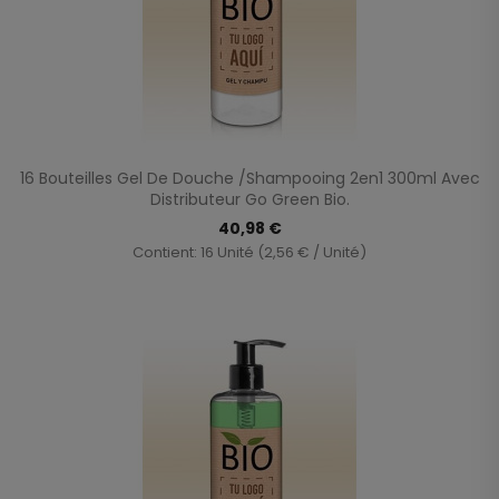
16 Bouteilles Gel De Douche /shampooing 2en1 300ml Avec
Distributeur Go Green Bio.
40,98 €
Contient: 16 Unité (2,56 € / Unité)