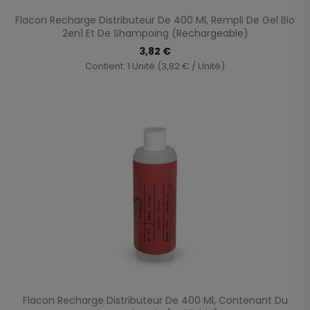
Flacon Recharge Distributeur De 400 Ml, Rempli De Gel Bio
2en1 Et De Shampoing (rechargeable)
3,82 €
Contient: 1 Unité (3,82 € / Unité)
Flacon Recharge Distributeur De 400 Ml, Contenant Du