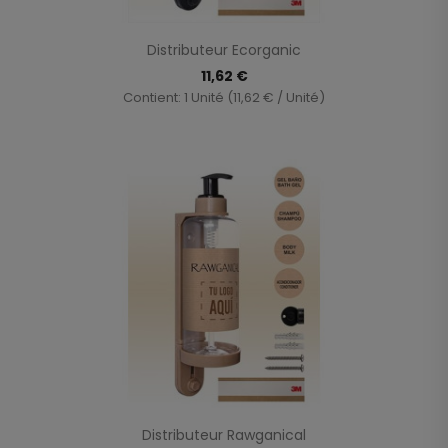
Distributeur Ecorganic
11,62 €
Contient: 1 Unité (11,62 € / Unité)
Distributeur Rawganical