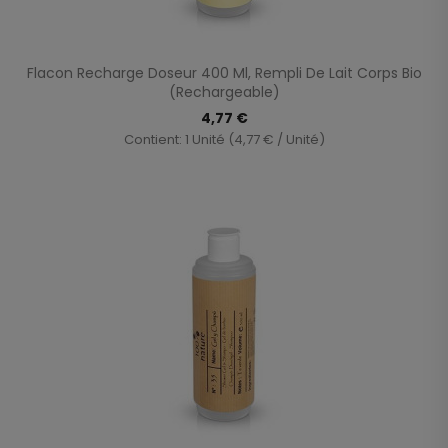
Flacon Recharge Doseur 400 Ml, Rempli De Lait Corps Bio
(rechargeable)
4,77 €
Contient: 1 Unité (4,77 € / Unité)