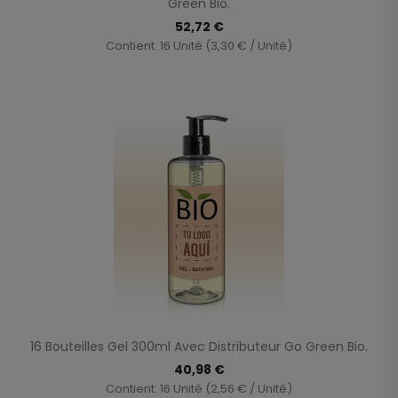
Green Bio.
52,72 €
Contient: 16 Unité (3,30 € / Unité)
16 Bouteilles Gel 300ml Avec Distributeur Go Green Bio.
40,98 €
Contient: 16 Unité (2,56 € / Unité)