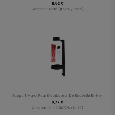
11,62 €
Contient: 1 Unité (11,62 € / Unité)
Support Mural Pour Distributeur De Bouteille En Noir
8,77 €
Contient: 1 Unité (8,77 € / Unité)