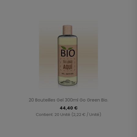
20 Bouteilles Gel 300ml Go Green Bio.
44,40 €
Contient: 20 Unité (2,22 € / Unité)