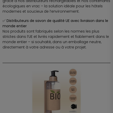
grâce à nos distributeurs rechargeables et nos contenants
écologiques en vrac – la solution idéale pour les hôtels
modernes et soucieux de l’environnement.
✅ Distributeurs de savon de qualité UE avec livraison dans le
monde entier
Nos produits sont fabriqués selon les normes les plus
strictes dans l’UE et livrés rapidement et fiablement dans le
monde entier – si souhaité, dans un emballage neutre,
directement à votre adresse ou à votre projet.