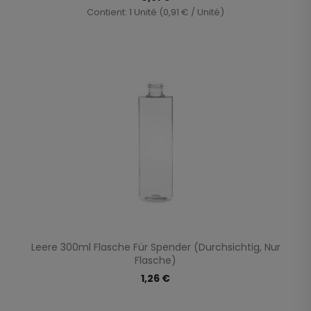
Contient: 1 Unité (0,91 € / Unité)
Leere 300ml Flasche Für Spender (durchsichtig, Nur
Flasche)
1,26 €