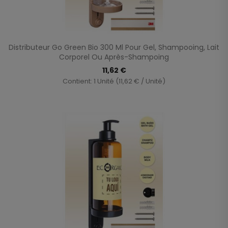
Distributeur Go Green Bio 300 Ml Pour Gel, Shampooing, Lait
Corporel Ou Après-Shampoing
11,62 €
Contient: 1 Unité (11,62 € / Unité)