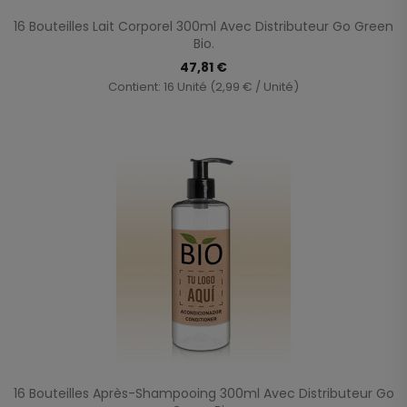
16 Bouteilles Lait Corporel 300ml Avec Distributeur Go Green
Bio.
47,81 €
Contient: 16 Unité (2,99 € / Unité)
16 Bouteilles Après-Shampooing 300ml Avec Distributeur Go