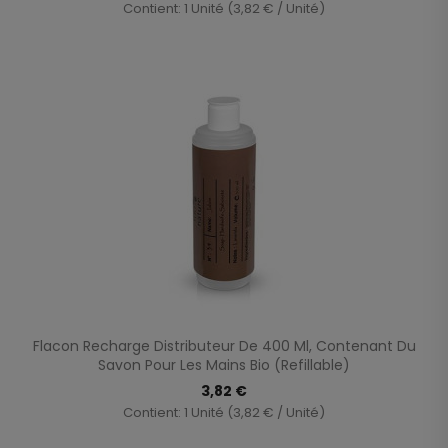
Contient: 1 Unité (3,82 € / Unité)
Flacon Recharge Distributeur De 400 Ml, Contenant Du
Savon Pour Les Mains Bio (Refillable)
3,82 €
Contient: 1 Unité (3,82 € / Unité)