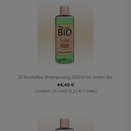
20 Bouteilles Shampooing 300ml Go Green Bio.
44,40 €
Contient: 20 Unité (2,22 € / Unité)