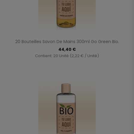
20 Bouteilles Savon De Mains 300ml Go Green Bio.
44,40 €
Contient: 20 Unité (2,22 € / Unité)