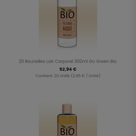
20 Bouteilles Lait Corporel 300ml Go Green Bio.
52,94 €
Contient: 20 Unité (2,65 € / Unité)