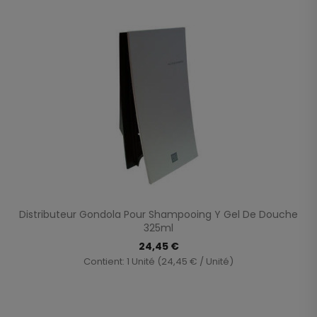
Distributeur Gondola Pour Shampooing Y Gel De Douche
325ml
24,45 €
Contient: 1 Unité (24,45 € / Unité)