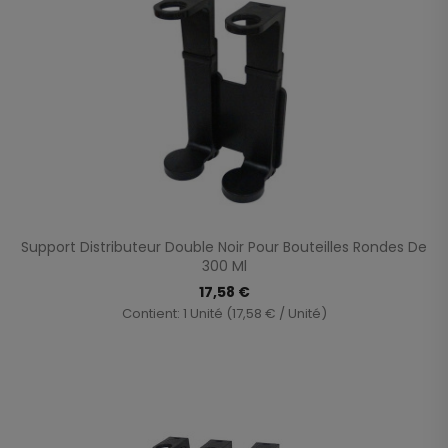
Support Distributeur Double Noir Pour Bouteilles Rondes De
300 Ml
17,58 €
Contient: 1 Unité (17,58 € / Unité)