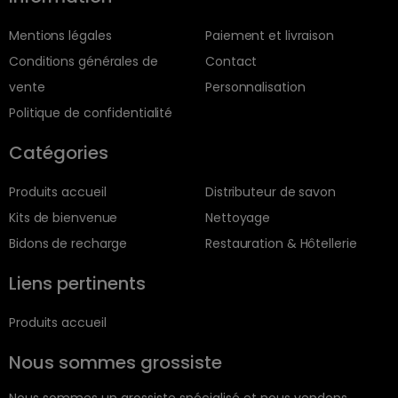
Mentions légales
Paiement et livraison
Conditions générales de
Contact
vente
Personnalisation
Politique de confidentialité
Catégories
Produits accueil
Distributeur de savon
Kits de bienvenue
Nettoyage
Bidons de recharge
Restauration & Hôtellerie
Liens pertinents
Produits accueil
Nous sommes grossiste