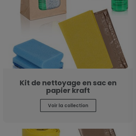
Kit de nettoyage en sac en
papier kraft
Voir la collection