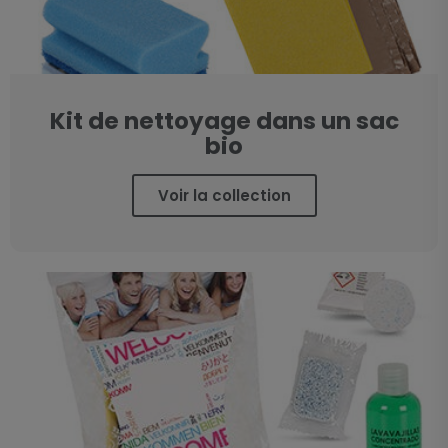
Kit de nettoyage dans un sac
bio
Voir la collection