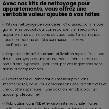
Avec nos kits de nettoyage pour
appartements, vous offrez une
véritable valeur ajoutée à vos hôtes
✅ Kits de nettoyage personnalisés :
Choisissez parmi notre
gamme les produits qui correspondent le mieux à vos
appartements ou maisons de vacances. Sur demande,
nous composons des kits sur mesure selon vos
spécifications.
✅ Disponibles immédiatement et livraison rapide :
Tous nos
kits de nettoyage pour appartements sont en stock et
prêts à être expédiés – pour équiper vos logements sans
délais ni complications.
✅ Directement du fabricant au meilleur prix :
Sans
intermédiaires, nous vous garantissons des prix attractifs et
une qualité supérieure – une solution rentable pour un
accueil professionnel.
✅ Fabrication dans l’UE et livraison internationale :
Faites
confiance aux normes de qualité européennes et profitez