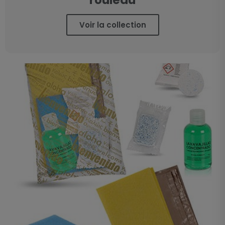
Voir la collection