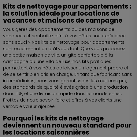
Kits de nettoyage pour appartements :
la solution idéale pour locations de
vacances et maisons de campagne
Vous gérez des appartements ou des maisons de
vacances et souhaitez offrir à vos hôtes une expérience
sans souci ? Nos kits de nettoyage pour appartements
sont exactement ce qu’il vous faut. Que vous proposiez
une petite maison de ville, un gîte confortable à la
campagne ou une villa de luxe, nos kits pratiques
permettent à vos hôtes de laisser un logement propre et
de se sentir bien pris en charge. En tant que fabricant sans
intermédiaires, nous vous garantissons les meilleurs prix,
des standards de qualité élevés grâce à une production
dans l’UE, et une livraison rapide dans le monde entier.
Profitez de notre savoir-faire et offrez à vos clients une
véritable valeur ajoutée.
Pourquoi les kits de nettoyage
deviennent un nouveau standard pour
les locations saisonnières