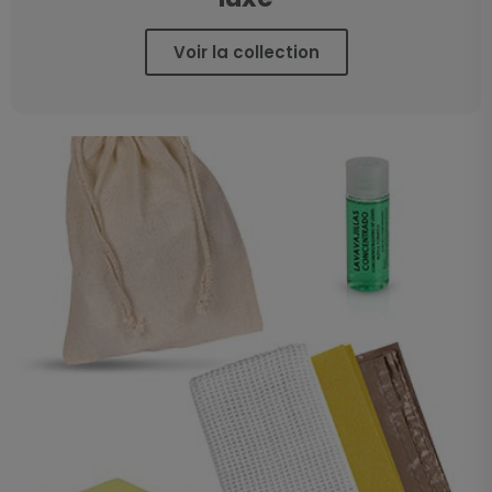
Voir la collection