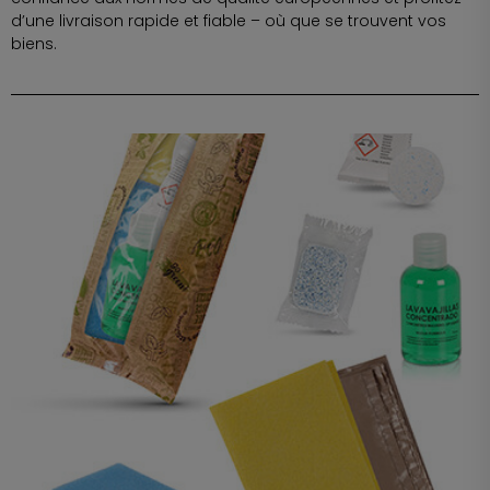
d’une livraison rapide et fiable – où que se trouvent vos
biens.