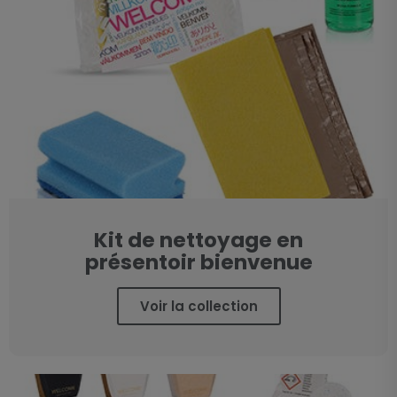
Kit de nettoyage en
présentoir bienvenue
Voir la collection