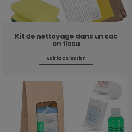
Kit de nettoyage dans un sac
en tissu
Voir la collection