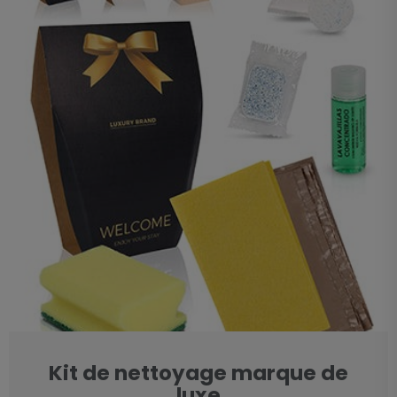
Kit de nettoyage marque de
luxe