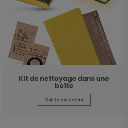
Kit de nettoyage dans une
boîte
Voir la collection