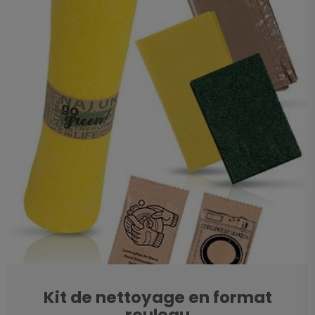
Kit de nettoyage en format
rouleau