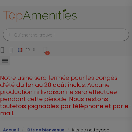
FR
Notre usine sera fermée pour les congés
d’été
du 1er au 20 août inclus
. Aucune
production ni livraison ne sera effectuée
pendant cette période.
Nous restons
toutefois joignables par téléphone et par e-
mail.
Accueil
Kits de bienvenue
Kits de nettoyage