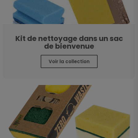
Kit de nettoyage dans un sac
de bienvenue
Voir la collection