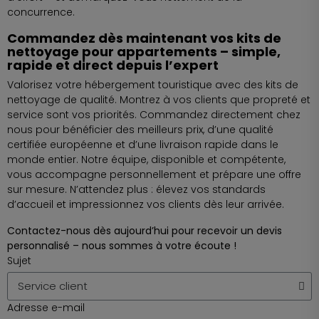
concurrence.
Commandez dès maintenant vos kits de
nettoyage pour appartements – simple,
rapide et direct depuis l’expert
Valorisez votre hébergement touristique avec des kits de
nettoyage de qualité. Montrez à vos clients que propreté et
service sont vos priorités. Commandez directement chez
nous pour bénéficier des meilleurs prix, d’une qualité
certifiée européenne et d’une livraison rapide dans le
monde entier. Notre équipe, disponible et compétente,
vous accompagne personnellement et prépare une offre
sur mesure. N’attendez plus : élevez vos standards
d’accueil et impressionnez vos clients dès leur arrivée.
Contactez-nous dès aujourd’hui pour recevoir un devis
personnalisé – nous sommes à votre écoute !
Sujet
Adresse e-mail