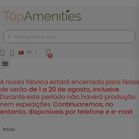
PT
A nossa fábrica estará encerrada para férias
de verão
de 1 a 20 de agosto, inclusive
.
Durante este período não haverá produção
nem expedições.
Continuaremos, no
entanto, disponíveis por telefone e e-mail.
Início