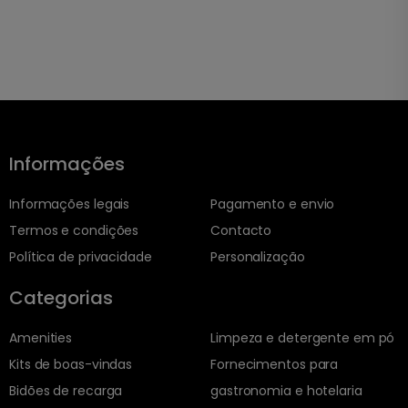
Informações
Informações legais
Pagamento e envio
Termos e condições
Contacto
Política de privacidade
Personalização
Categorias
Amenities
Limpeza e detergente em pó
Kits de boas-vindas
Fornecimentos para
Bidões de recarga
gastronomia e hotelaria