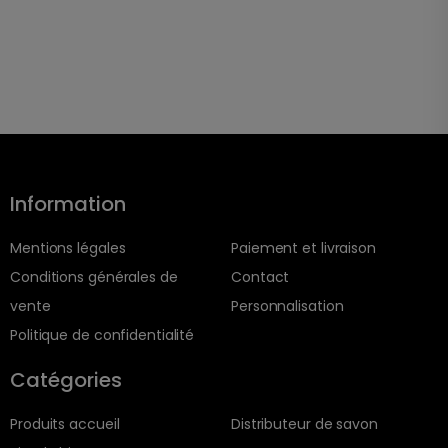
Information
Mentions légales
Paiement et livraison
Conditions générales de
Contact
vente
Personnalisation
Politique de confidentialité
Catégories
Produits accueil
Distributeur de savon