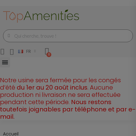
FR
Notre usine sera fermée pour les congés
d’été
du 1er au 20 août inclus
. Aucune
production ni livraison ne sera effectuée
pendant cette période.
Nous restons
toutefois joignables par téléphone et par e-
mail.
Accueil