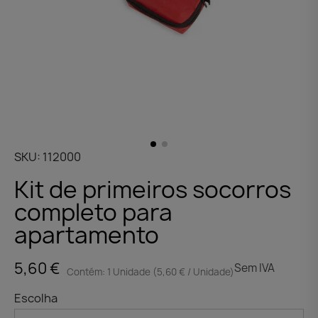
SKU
112000
Kit de primeiros socorros
completo para
apartamento
5,60 €
Sem IVA
Contém: 1 Unidade (5,60 € / Unidade)
Escolha