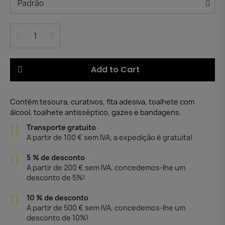
Add to Cart
Contém tesoura, curativos, fita adesiva, toalhete com
álcool, toalhete antisséptico, gazes e bandagens.
Transporte gratuito
A partir de 100 € sem IVA, a expedição é gratuita!
5 % de desconto
A partir de 200 € sem IVA, concedemos-lhe um
desconto de 5%!
10 % de desconto
A partir de 500 € sem IVA, concedemos-lhe um
desconto de 10%!