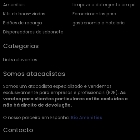
Amenities
Limpeza e detergente em pó
Kits de boas-vindas
Fornecimentos para
Bidões de recarga
gastronomia e hotelaria
Dispensadores de sabonete
Categorias
Links relevantes
Somos atacadistas
Somos um atacadista especializado e vendemos
exclusivamente para empresas e profissionais (B2B).
As
vendas para clientes particulares estão excluídas e
não há direito de devolução.
O nosso parceiro em Espanha:
Bio Amenities
Contacto