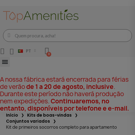
PT
A nossa fábrica estará encerrada para férias
de verão
de 1 a 20 de agosto, inclusive
.
Durante este período não haverá produção
nem expedições.
Continuaremos, no
entanto, disponíveis por telefone e e-mail.
Início
Kits de boas-vindas
Conjuntos variados
Kit de primeiros socorros completo para apartamento