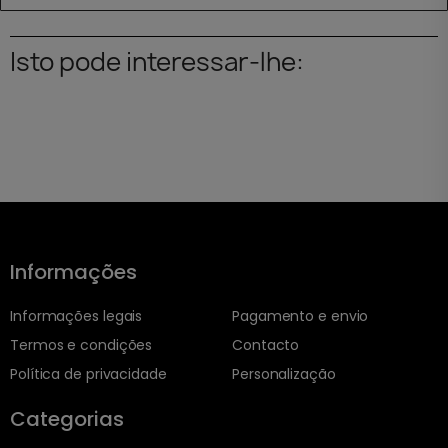
Isto pode interessar-lhe:
Informações
Informações legais
Pagamento e envio
Termos e condições
Contacto
Política de privacidade
Personalização
Categorias