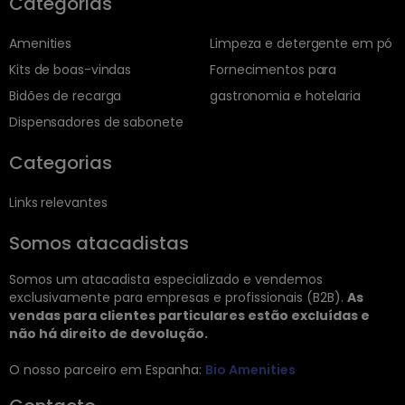
Categorias
Amenities
Limpeza e detergente em pó
Kits de boas-vindas
Fornecimentos para
Bidões de recarga
gastronomia e hotelaria
Dispensadores de sabonete
Categorias
Links relevantes
Somos atacadistas
Somos um atacadista especializado e vendemos
exclusivamente para empresas e profissionais (B2B).
As
vendas para clientes particulares estão excluídas e
não há direito de devolução.
O nosso parceiro em Espanha:
Bio Amenities