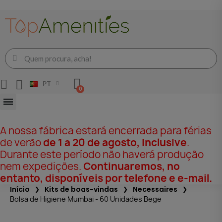
PT
A nossa fábrica estará encerrada para férias
de verão
de 1 a 20 de agosto, inclusive
.
Durante este período não haverá produção
nem expedições.
Continuaremos, no
entanto, disponíveis por telefone e e-mail.
Início
Kits de boas-vindas
Necessaires
Bolsa de Higiene Mumbai - 60 Unidades Bege