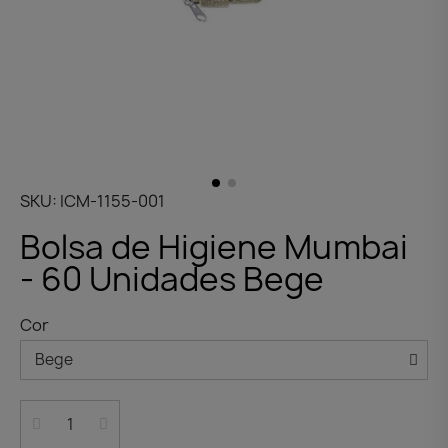
SKU
ICM-1155-001
Bolsa de Higiene Mumbai
- 60 Unidades Bege
Cor