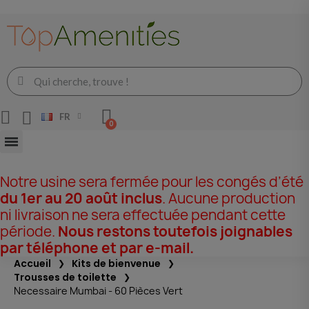
FR
Notre usine sera fermée pour les congés d’été
du 1er au 20 août inclus
. Aucune production
ni livraison ne sera effectuée pendant cette
période.
Nous restons toutefois joignables
par téléphone et par e-mail.
Accueil
Kits de bienvenue
Trousses de toilette
Necessaire Mumbai - 60 Pièces Vert