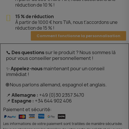
réduction de 10 % !
15 % de réduction
À partir de 1000 € hors TVA, nous t'accordons une
réduction de 15 % !
Comment fonctionne la personnalisation
📞
Des questions
sur le produit ? Nous sommes là
pour vous conseiller personnellement !
✨
Appelez-nous
maintenant pour un conseil
immédiat !
🌐 Nous parlons allemand, espagnol et anglais.
📌
Allemagne :
+49 (0)30 2357 3470
📌
Espagne :
+34 644 902 406
Paiement et sécurité:
Les informations de votre paiement sont traitées de manière sécurisée.