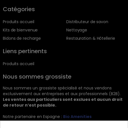
Catégories
Produits accueil
Distributeur de savon
Kits de bienvenue
Nettoyage
Bidons de recharge
Restauration & Hôtellerie
Liens pertinents
Produits accueil
Nous sommes grossiste
Nous sommes un grossiste spécialisé et nous vendons
exclusivement aux entreprises et aux professionnels (B2B).
Les ventes aux particuliers sont exclues et aucun droit
de retour n’est possible.
Notre partenaire en Espagne :
Bio Amenities