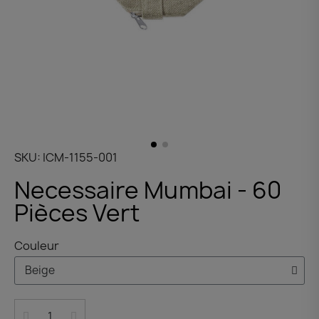
SKU
ICM-1155-001
Necessaire Mumbai - 60
Pièces Vert
Couleur