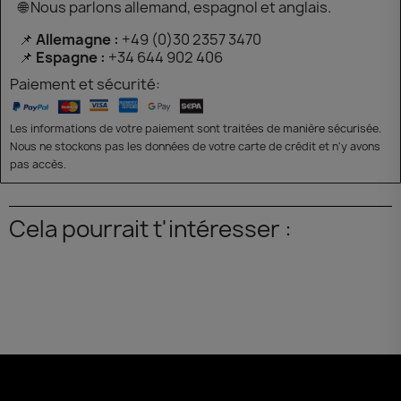
🌐 Nous parlons allemand, espagnol et anglais.
📌
Allemagne :
+49 (0)30 2357 3470
📌
Espagne :
+34 644 902 406
Paiement et sécurité:
Les informations de votre paiement sont traitées de manière sécurisée.
Nous ne stockons pas les données de votre carte de crédit et n'y avons
pas accès.
Cela pourrait t'intéresser :