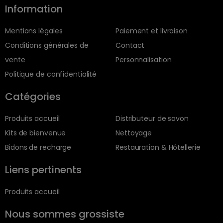
Information
Mentions légales
Paiement et livraison
Conditions générales de
Contact
vente
Personnalisation
Politique de confidentialité
Catégories
Produits accueil
Distributeur de savon
Kits de bienvenue
Nettoyage
Bidons de recharge
Restauration & Hôtellerie
Liens pertinents
Produits accueil
Nous sommes grossiste