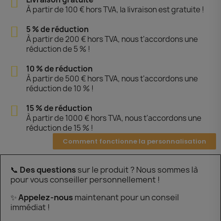
À partir de 100 € hors TVA, la livraison est gratuite !
5 % de réduction
À partir de 200 € hors TVA, nous t'accordons une
réduction de 5 % !
10 % de réduction
À partir de 500 € hors TVA, nous t'accordons une
réduction de 10 % !
15 % de réduction
À partir de 1000 € hors TVA, nous t'accordons une
réduction de 15 % !
Comment fonctionne la personnalisation
📞
Des questions
sur le produit ? Nous sommes là
pour vous conseiller personnellement !
✨
Appelez-nous
maintenant pour un conseil
immédiat !