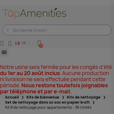
FR
Notre usine sera fermée pour les congés d’été
du 1er au 20 août inclus
. Aucune production
ni livraison ne sera effectuée pendant cette
période.
Nous restons toutefois joignables
par téléphone et par e-mail.
Accueil
Kits de bienvenue
Kits de nettoyage
Set de nettoyage dans un sac en papier kraft
Kit 8 de nettoyage pour appartements - 36 Unités