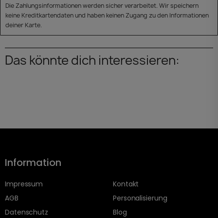
Die Zahlungsinformationen werden sicher verarbeitet. Wir speichern
keine Kreditkartendaten und haben keinen Zugang zu den Informationen
deiner Karte.
Das könnte dich interessieren:
Information
Impressum
Kontakt
AGB
Personalisierung
Datenschutz
Blog