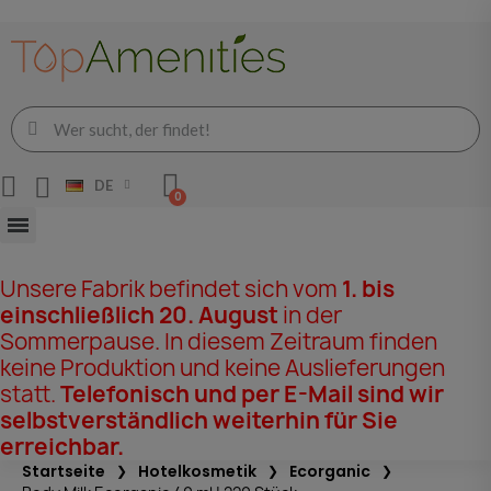
DE
Unsere Fabrik befindet sich vom
1. bis
einschließlich 20. August
in der
Sommerpause. In diesem Zeitraum finden
keine Produktion und keine Auslieferungen
statt.
Telefonisch und per E-Mail sind wir
selbstverständlich weiterhin für Sie
erreichbar.
Startseite
Hotelkosmetik
Ecorganic