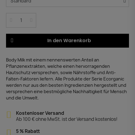
In den Warenkorb
Body Milk mit einem nennenswerten Anteil an
Pflanzenextrakten, welche einen hervorragenden
Hautschutz versprechen, sowie Nährstoffe und Anti-
Falten-Faktoren liefern. Alle Produkte der Serie Ecorganic
werden nur aus den besten Ingredienzien hergestellt und
versprechen eine bestmögliche Nachhaltigkeit für Mensch
und die Umwelt.
Kostenloser Versand
Ab 100 € ohne MwSt. ist der Versand kostenlos!
5 % Rabatt