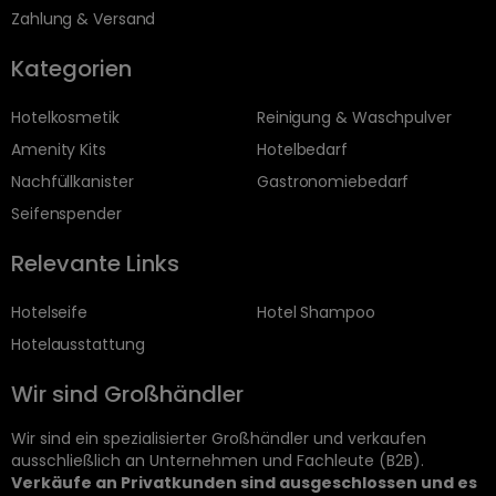
Zahlung & Versand
Kategorien
Hotelkosmetik
Reinigung & Waschpulver
Amenity Kits
Hotelbedarf
Nachfüllkanister
Gastronomiebedarf
Seifenspender
Relevante Links
Hotelseife
Hotel Shampoo
Hotelausstattung
Wir sind Großhändler
Wir sind ein spezialisierter Großhändler und verkaufen
ausschließlich an Unternehmen und Fachleute (B2B).
Verkäufe an Privatkunden sind ausgeschlossen und es