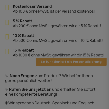
Kostenloser Versand
Ab 100 € ohne MwSt. ist der Versand kostenlos!
5 % Rabatt
Ab 200 € ohne MwSt. gewähren wir dir 5 % Rabatt!
10 % Rabatt
Ab 500 € ohne MwSt. gewähren wir dir 10 % Rabatt!
15 % Rabatt
Ab 1000 € ohne MwSt. gewähren wir dir 15 % Rabatt!
So funktioniert die Personalisierung
📞
Noch Fragen
zum Produkt? Wir helfen Ihnen
gerne persönlich weiter!
✨
Rufen Sie uns jetzt an
und erhalten Sie sofort
eine kompetente Beratung!
🌐 Wir sprechen Deutsch, Spanisch und Englisch.