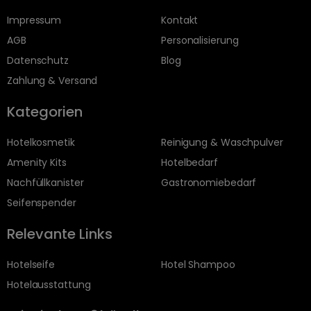
Impressum
Kontakt
AGB
Personalisierung
Datenschutz
Blog
Zahlung & Versand
Kategorien
Hotelkosmetik
Reinigung & Waschpulver
Amenity Kits
Hotelbedarf
Nachfüllkanister
Gastronomiebedarf
Seifenspender
Relevante Links
Hotelseife
Hotel Shampoo
Hotelausstattung