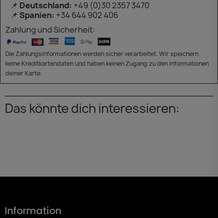
📌
Deutschland:
+49 (0)30 2357 3470
📌
Spanien:
+34 644 902 406
Zahlung und Sicherheit:
Die Zahlungsinformationen werden sicher verarbeitet. Wir speichern
keine Kreditkartendaten und haben keinen Zugang zu den Informationen
deiner Karte.
Das könnte dich interessieren:
Information