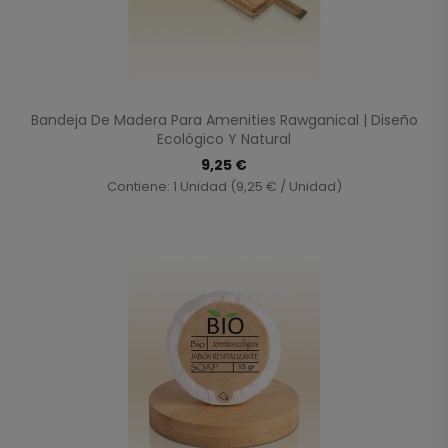
Bandeja De Madera Para Amenities Rawganical | Diseño
Ecológico Y Natural
9,25 €
Contiene: 1 Unidad (9,25 € / Unidad)