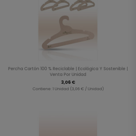
Percha Cartón 100 % Reciclable | Ecológica Y Sostenible |
Venta Por Unidad
3,06 €
Contiene: 1 Unidad (3,06 € / Unidad)