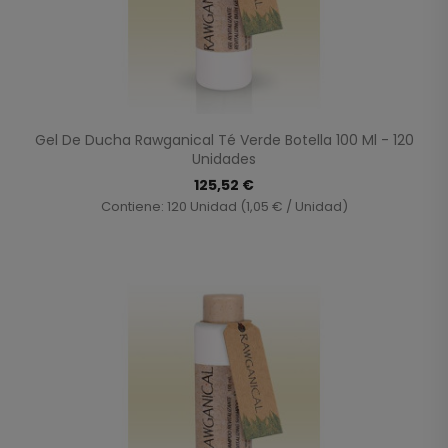
Gel De Ducha Rawganical Té Verde Botella 100 Ml - 120
Unidades
125,52 €
Contiene: 120 Unidad (1,05 € / Unidad)