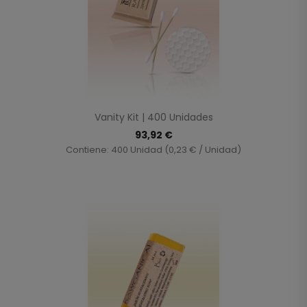
Vanity Kit | 400 Unidades
93,92 €
Contiene: 400 Unidad (0,23 € / Unidad)