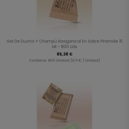
Gel De Ducha Y Champú Rawganical En Sobre Pirámide 15
Ml - 800 Uds
85,38 €
Contiene: 800 Unidad (0,11 € / Unidad)