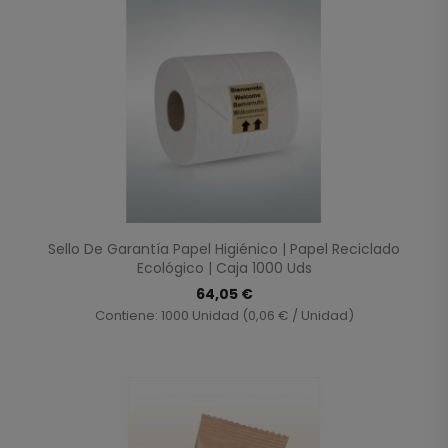
Sello De Garantía Papel Higiénico | Papel Reciclado
Ecológico | Caja 1000 Uds
64,05 €
Contiene: 1000 Unidad (0,06 € / Unidad)