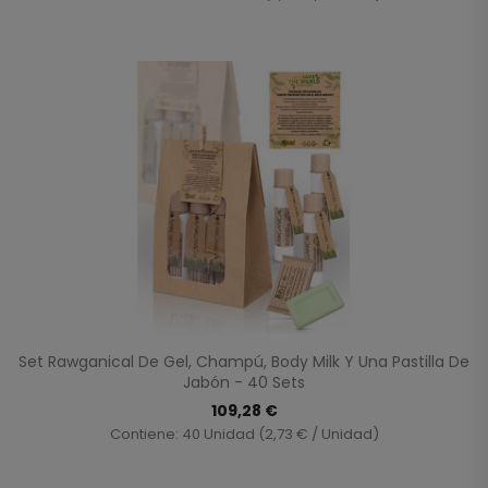
Set Rawganical De Gel, Champú, Body Milk Y Una Pastilla De
Jabón - 40 Sets
109,28 €
Contiene: 40 Unidad (2,73 € / Unidad)