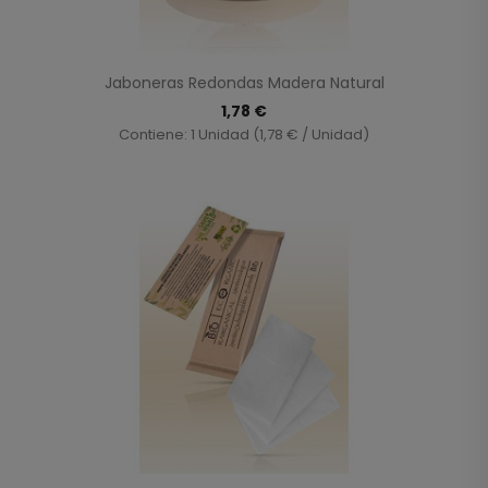
Jaboneras Redondas Madera Natural
1,78 €
Contiene: 1 Unidad (1,78 € / Unidad)