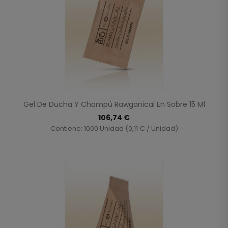
Gel De Ducha Y Champú Rawganical En Sobre 15 Ml
106,74 €
Contiene: 1000 Unidad (0,11 € / Unidad)