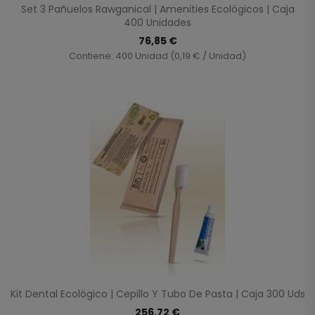
Set 3 Pañuelos Rawganical | Amenities Ecológicos | Caja
400 Unidades
76,85 €
Contiene: 400 Unidad (0,19 € / Unidad)
Kit Dental Ecológico | Cepillo Y Tubo De Pasta | Caja 300 Uds
256,72 €