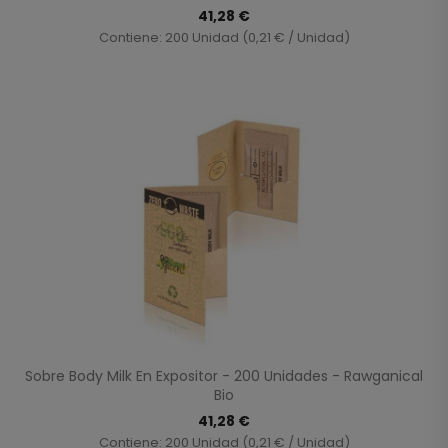
41,28 €
Contiene: 200 Unidad (0,21 € / Unidad)
Sobre Body Milk En Expositor - 200 Unidades - Rawganical
Bio
41,28 €
Contiene: 200 Unidad (0,21 € / Unidad)