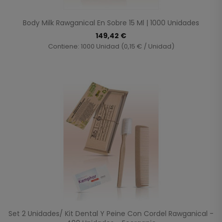
Body Milk Rawganical En Sobre 15 Ml | 1000 Unidades
149,42 €
Contiene: 1000 Unidad (0,15 € / Unidad)
Set 2 Unidades/ Kit Dental Y Peine Con Cordel Rawganical -