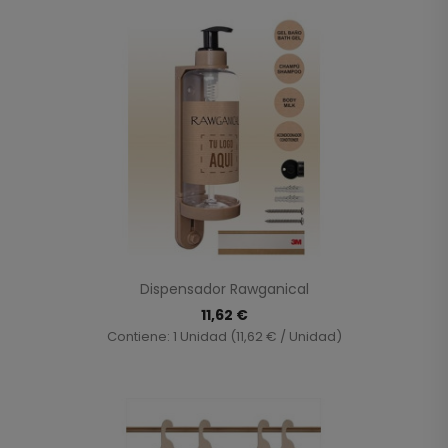
Dispensador Rawganical
11,62 €
Contiene: 1 Unidad (11,62 € / Unidad)