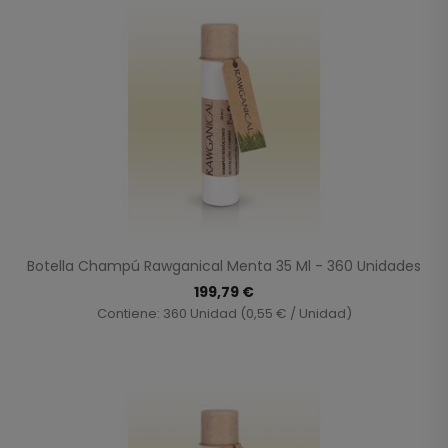
Botella Champú Rawganical Menta 35 Ml - 360 Unidades
199,79 €
Contiene: 360 Unidad (0,55 € / Unidad)