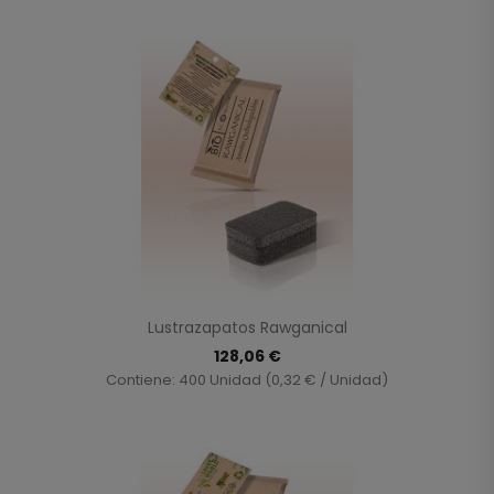
Lustrazapatos Rawganical
128,06 €
Contiene: 400 Unidad (0,32 € / Unidad)