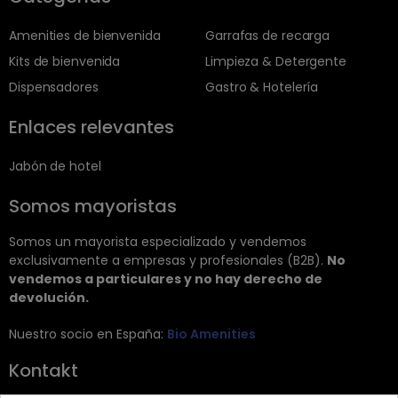
Amenities de bienvenida
Garrafas de recarga
Kits de bienvenida
Limpieza & Detergente
Dispensadores
Gastro & Hotelería
Enlaces relevantes
Jabón de hotel
Somos mayoristas
Somos un mayorista especializado y vendemos
exclusivamente a empresas y profesionales (B2B).
No
vendemos a particulares y no hay derecho de
devolución.
Nuestro socio en España:
Bio Amenities
Kontakt