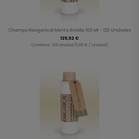
Champú Rawganical Menta Botella 100 Ml - 120 Unidades
125,52 €
Contiene: 120 Unidad (1,05 € / Unidad)