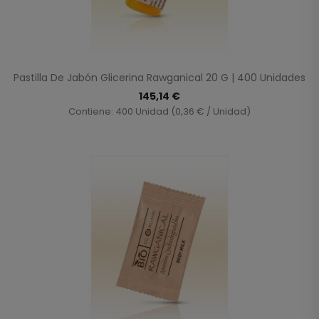
Pastilla De Jabón Glicerina Rawganical 20 G | 400 Unidades
145,14 €
Contiene: 400 Unidad (0,36 € / Unidad)