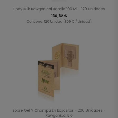
Body Milk Rawganical Botella 100 Ml - 120 Unidades
130,62 €
Contiene: 120 Unidad (1,09 € / Unidad)
Sobre Gel Y Champú En Expositor - 200 Unidades -
Rawganical Bio