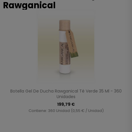
Rawganical
Botella Gel De Ducha Rawganical Té Verde 35 Ml - 360
Unidades
199,79 €
Contiene: 360 Unidad (0,55 € / Unidad)