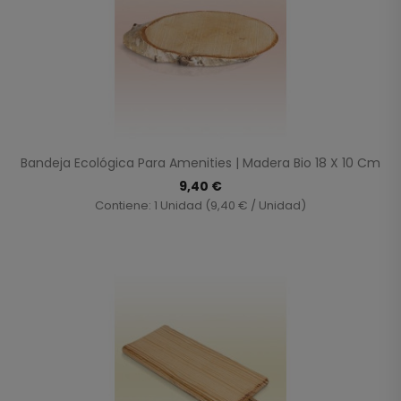
Bandeja Ecológica Para Amenities | Madera Bio 18 X 10 Cm
9,40 €
Contiene: 1 Unidad (9,40 € / Unidad)