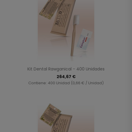
Kit Dental Rawganical - 400 Unidades
264,67 €
Contiene: 400 Unidad (0,66 € / Unidad)