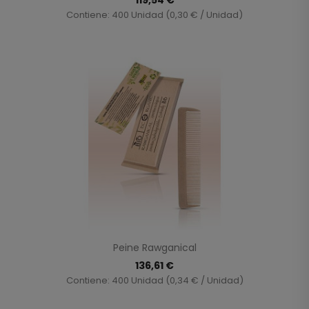
Contiene: 400 Unidad (0,30 € / Unidad)
Peine Rawganical
136,61 €
Contiene: 400 Unidad (0,34 € / Unidad)