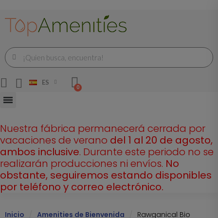
ES
Nuestra fábrica permanecerá cerrada por
vacaciones de verano
del 1 al 20 de agosto,
ambos inclusive
. Durante este periodo no se
realizarán producciones ni envíos.
No
obstante, seguiremos estando disponibles
por teléfono y correo electrónico.
Inicio
Amenities de Bienvenida
Rawganical Bio