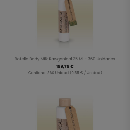
Botella Body Milk Rawganical 35 Ml - 360 Unidades
199,79 €
Contiene: 360 Unidad (0,55 € / Unidad)