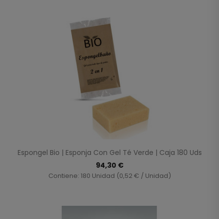
Espongel Bio | Esponja Con Gel Té Verde | Caja 180 Uds
94,30 €
Contiene: 180 Unidad (0,52 € / Unidad)