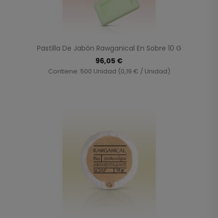
Pastilla De Jabón Rawganical En Sobre 10 G
96,05 €
Contiene: 500 Unidad (0,19 € / Unidad)