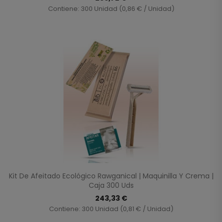
Contiene: 300 Unidad (0,86 € / Unidad)
Kit De Afeitado Ecológico Rawganical | Maquinilla Y Crema |
Caja 300 Uds
243,33 €
Contiene: 300 Unidad (0,81 € / Unidad)