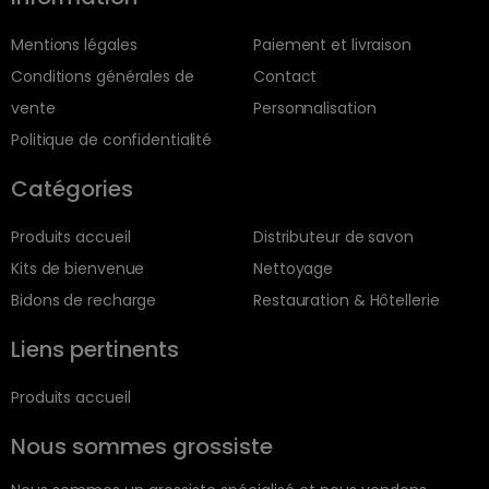
Mentions légales
Paiement et livraison
Conditions générales de
Contact
vente
Personnalisation
Politique de confidentialité
Catégories
Produits accueil
Distributeur de savon
Kits de bienvenue
Nettoyage
Bidons de recharge
Restauration & Hôtellerie
Liens pertinents
Produits accueil
Nous sommes grossiste