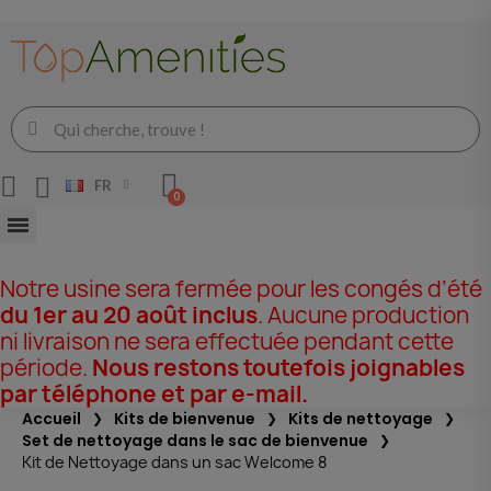
FR
Notre usine sera fermée pour les congés d’été
du 1er au 20 août inclus
. Aucune production
ni livraison ne sera effectuée pendant cette
période.
Nous restons toutefois joignables
par téléphone et par e-mail.
Accueil
Kits de bienvenue
Kits de nettoyage
Set de nettoyage dans le sac de bienvenue
Kit de Nettoyage dans un sac Welcome 8