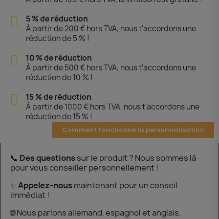
5 % de réduction
À partir de 200 € hors TVA, nous t'accordons une
réduction de 5 % !
10 % de réduction
À partir de 500 € hors TVA, nous t'accordons une
réduction de 10 % !
15 % de réduction
À partir de 1000 € hors TVA, nous t'accordons une
réduction de 15 % !
Comment fonctionne la personnalisation
📞
Des questions
sur le produit ? Nous sommes là
pour vous conseiller personnellement !
✨
Appelez-nous
maintenant pour un conseil
immédiat !
🌐 Nous parlons allemand, espagnol et anglais.