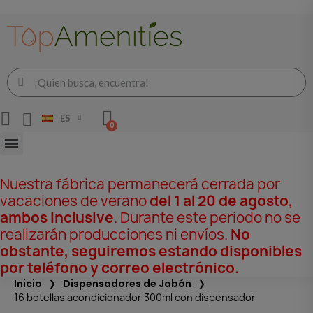
ES
Nuestra fábrica permanecerá cerrada por
vacaciones de verano
del 1 al 20 de agosto,
ambos inclusive
. Durante este periodo no se
realizarán producciones ni envíos.
No
obstante, seguiremos estando disponibles
por teléfono y correo electrónico.
Inicio
Dispensadores de Jabón
16 botellas acondicionador 300ml con dispensador