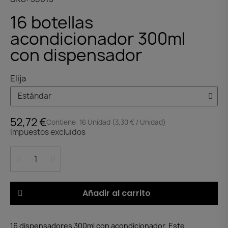
16 botellas
acondicionador 300ml
con dispensador
Elija
52,72 €
Contiene: 16 Unidad (3,30 € / Unidad)
Impuestos excluidos
Añadir al carrito
16 dispensadores 300ml con acondicionador. Este