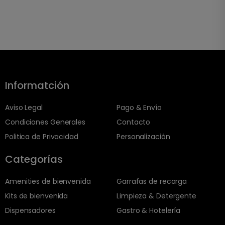
Informatción
Aviso Legal
Pago & Envío
Condiciones Generales
Contacto
Politica de Privacidad
Personalización
Categorías
Amenities de bienvenida
Garrafas de recarga
Kits de bienvenida
Limpieza & Detergente
Dispensadores
Gastro & Hotelería