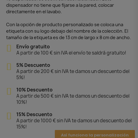
dispensador no tiene que fijarse a la pared, colocar
directamente en el lavabo.
Con la opción de producto personalizado se coloca una
etiqueta con su logo debajo del nombre de la colección. El
tamaño de la etiqueta es de 13 cm de largo x 8 cm de ancho.
Envío gratuito
A partir de 100 € sin IVA el envío te saldrá gratuito!
5% Descuento
A partir de 200 € sin IVA te damos un descuento del
5%!
10% Descuento
A partir de 500 € sin IVA te damos un descuento del
10%!
15% Descuento
A partir de 1000 € sin IVA te damos un descuento del
15%!
Así funciona la personalización