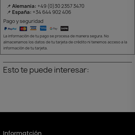
📌
Alemania:
+49 (0)30 2357 3470
📌
España:
+34 644 902 406
Pago y seguridad
La información de tu pago se procesa de manera segura. No
almacenamos los datos de tu tarjeta de crédito ni tenemos acceso a la
información de tu tarjeta.
Esto te puede interesar:
Informatción