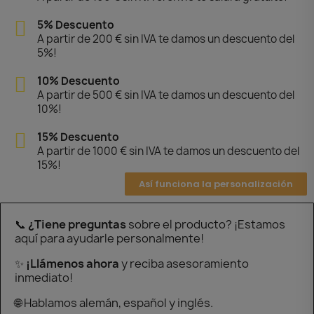
5% Descuento
A partir de 200 € sin IVA te damos un descuento del
5%!
10% Descuento
A partir de 500 € sin IVA te damos un descuento del
10%!
15% Descuento
A partir de 1000 € sin IVA te damos un descuento del
15%!
Así funciona la personalización
📞
¿Tiene preguntas
sobre el producto? ¡Estamos
aquí para ayudarle personalmente!
✨
¡Llámenos ahora
y reciba asesoramiento
inmediato!
🌐 Hablamos alemán, español y inglés.