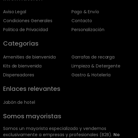
Aviso Legal
Pago & Envío
Condiciones Generales
Contacto
Politica de Privacidad
Personalización
Categorías
Amenities de bienvenida
Garrafas de recarga
Kits de bienvenida
Limpieza & Detergente
Dispensadores
Gastro & Hotelería
Enlaces relevantes
Jabón de hotel
Somos mayoristas
Somos un mayorista especializado y vendemos
exclusivamente a empresas y profesionales (B2B).
No